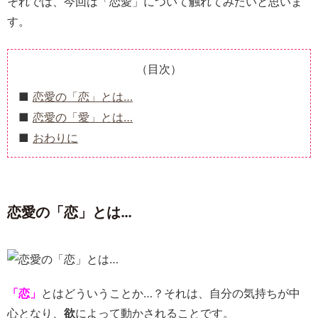
それでは、今回は「恋愛」について触れてみたいと思いま
す。
（目次）
恋愛の「恋」とは…
恋愛の「愛」とは…
おわりに
恋愛の「恋」とは…
「恋」
とはどういうことか…？それは、自分の気持ちが中
心となり、
欲
によって動かされることです。