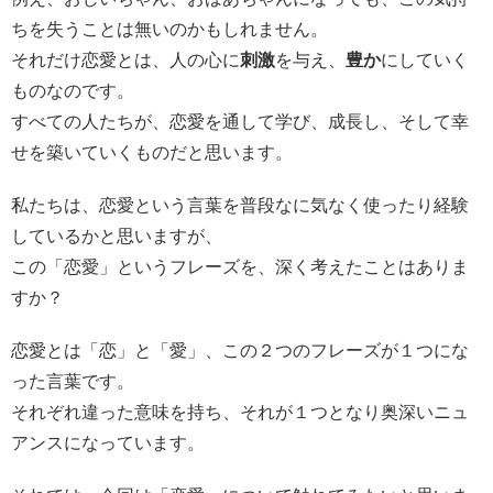
ちを失うことは無いのかもしれません。
それだけ恋愛とは、人の心に
刺激
を与え、
豊か
にしていく
ものなのです。
すべての人たちが、恋愛を通して学び、成長し、そして幸
せを築いていくものだと思います。
私たちは、恋愛という言葉を普段なに気なく使ったり経験
しているかと思いますが、
この「恋愛」というフレーズを、深く考えたことはありま
すか？
恋愛とは「恋」と「愛」、この２つのフレーズが１つにな
った言葉です。
それぞれ違った意味を持ち、それが１つとなり奥深いニュ
アンスになっています。