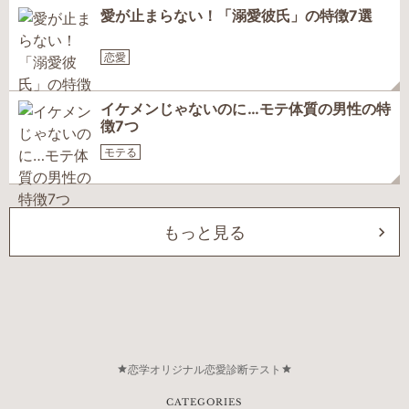
愛が止まらない！「溺愛彼氏」の特徴7選
恋愛
イケメンじゃないのに…モテ体質の男性の特
徴7つ
モテる
もっと見る
恋学オリジナル恋愛診断テスト
CATEGORIES