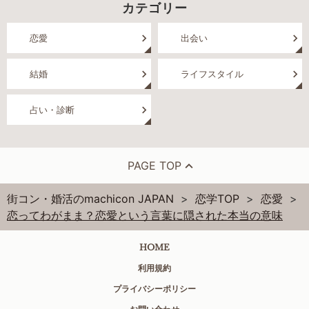
カテゴリー
恋愛
出会い
結婚
ライフスタイル
占い・診断
PAGE TOP
街コン・婚活のmachicon JAPAN
恋学TOP
恋愛
恋ってわがまま？恋愛という言葉に隠された本当の意味
HOME
利用規約
プライバシーポリシー