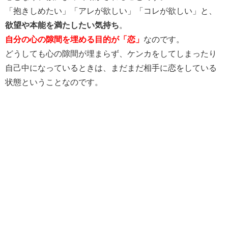
「抱きしめたい」「アレが欲しい」「コレが欲しい」と、
欲望や本能を満たしたい気持ち
。
自分の心の隙間を埋める目的が「恋」
なのです。
どうしても心の隙間が埋まらず、ケンカをしてしまったり
自己中になっているときは、まだまだ相手に恋をしている
状態ということなのです。