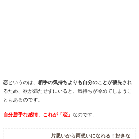
恋というのは、
相手の気持ちよりも自分のことが優先
され
るため、欲が満たせずにいると、気持ちが冷めてしまうこ
ともあるのです。
自分勝手な感情、これが「恋」
なのです。
片思いから両想いになれる！好きな