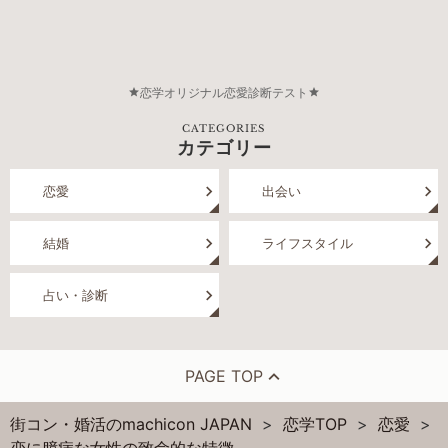
恋学オリジナル恋愛診断テスト
CATEGORIES
カテゴリー
恋愛
出会い
結婚
ライフスタイル
占い・診断
PAGE TOP
街コン・婚活のmachicon JAPAN
恋学TOP
恋愛