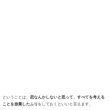
ということは、
恋なんかしないと思って、すべてを考える
ことを放棄したふり
をしておくといいと言えます。