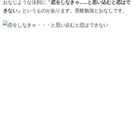
おなじような法則に
「恋をしなきゃ……と思い込むと恋はで
きない」
というものがあります。受験勉強とおなじです。