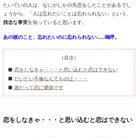
たいていの人は、なにがしかの失恋をしたことがあるでし
ょうから、「人は忘れたいことは忘れられない」という、
残念な事実
を知っていると思います。
あの彼のこと、忘れたいのに忘れられない……嗚呼。
（目次）
恋をしなきゃ・・・と思い込むと恋はできない
だいたい不倫なんてものは・・・
誰だって恋に臆病です
恋をしなきゃ・・・と思い込むと恋はできない