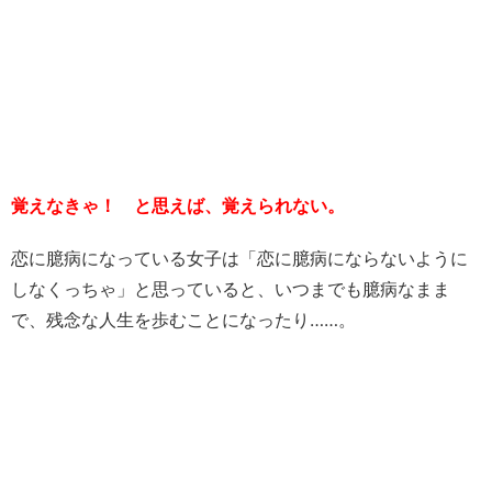
覚えなきゃ！ と思えば、覚えられない。
恋に臆病になっている女子は「恋に臆病にならないように
しなくっちゃ」と思っていると、いつまでも臆病なまま
で、残念な人生を歩むことになったり……。