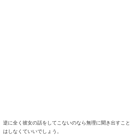
逆に全く彼女の話をしてこないのなら無理に聞き出すこと
はしなくていいでしょう。