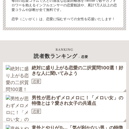
毎日の恋愛コラムで人との適度な恋愛距離感をTwitterで数十万フォ
ロワーを抱えるインフルエンサーの恋愛観談や、累計1万人以上の恋
愛コラムや診断が全て無料です。
恋学（こいがく）は、恋愛に悩むすべての女性を応援いたします！
RANKING
読者数ランキング
- 恋愛
絶対に盛り上がる恋愛の二択質問100選！好
きな人に聞いてみよう
恋愛
男性が思わずメロメロに！「メロい女」の
特徴とは？愛され女子の共通点
恋愛
意外とやりがち…「気が利かない男」の特徴