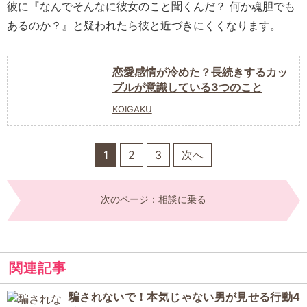
彼に『なんでそんなに彼女のこと聞くんだ？ 何か魂胆でも
あるのか？』と疑われたら彼と近づきにくくなります。
恋愛感情が冷めた？長続きするカッ
プルが意識している3つのこと
KOIGAKU
1
2
3
次へ
次のページ：相談に乗る
関連記事
騙されないで！本気じゃない男が見せる行動4