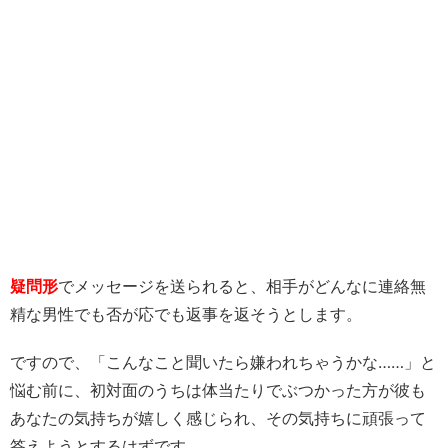
疑問形
でメッセージを送られると、相手がどんなに連絡無
精な男性でも否が応でも返事を返そうとします。
ですので、「こんなこと聞いたら嫌われちゃうかな……」と
悩む前に、初対面のうちは体当たりでぶつかった方が彼も
あなたの気持ちが嬉しく感じられ、その気持ちに頑張って
答えようとするはずです。