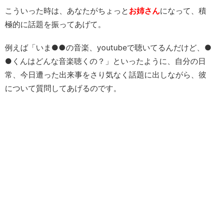
こういった時は、あなたがちょっと
お姉さん
になって、積
極的に話題を振ってあげて。
例えば「いま●●の音楽、youtubeで聴いてるんだけど、●
●くんはどんな音楽聴くの？」といったように、自分の日
常、今日遭った出来事をさり気なく話題に出しながら、彼
について質問してあげるのです。