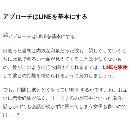
アプローチはLINEを基本にする
出会った当初は内気な印象だった彼も、親しくしていくう
ちに元気で明るい一面が見えてくることは少なくないも
の。彼がこのように打ち解けてくれるまでは、
LINEを駆使
して彼との距離を縮められるように努力しましょう。
でも、問題は彼とどうやってLINEをするかですよね。お互
いに恋愛経験が浅く、リードするのが苦手といった場合、
話しかけても会話が続かずに困ってしまう女子も多いので
は……？