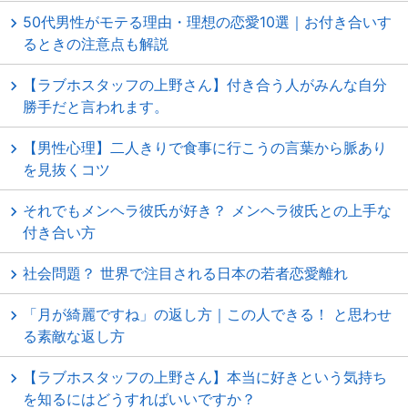
50代男性がモテる理由・理想の恋愛10選｜お付き合いす
るときの注意点も解説
【ラブホスタッフの上野さん】付き合う人がみんな自分
勝手だと言われます。
【男性心理】二人きりで食事に行こうの言葉から脈あり
を見抜くコツ
それでもメンヘラ彼氏が好き？ メンヘラ彼氏との上手な
付き合い方
社会問題？ 世界で注目される日本の若者恋愛離れ
「月が綺麗ですね」の返し方｜この人できる！ と思わせ
る素敵な返し方
【ラブホスタッフの上野さん】本当に好きという気持ち
を知るにはどうすればいいですか？