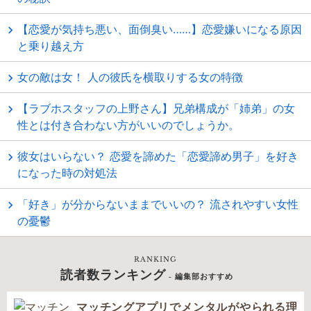
【恋愛が気持ち悪い、面倒臭い……】恋愛嫌いになる原因
と乗り越え方
女の敵は女！ 人の彼氏を横取りする女の特徴
【ラブホスタッフの上野さん】兄弟構成が「姉弟」の女
性とは付き合わない方がいいのでしょうか。
彼女はいらない？ 恋愛を諦めた「恋愛諦め男子」を好き
になった時の対処法
「好き」が分からないままでいいの？ 流されやすい女性
の憂鬱
RANKING
読者数ランキング
- 編集部おすすめ
マッチングアプリでメンタルがやられる理