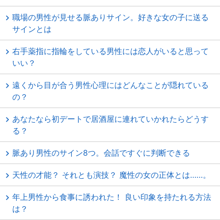
職場の男性が見せる脈ありサイン。好きな女の子に送る
サインとは
右手薬指に指輪をしている男性には恋人がいると思って
いい？
遠くから目が合う男性心理にはどんなことが隠れている
の？
あなたなら初デートで居酒屋に連れていかれたらどうす
る？
脈あり男性のサイン8つ。会話ですぐに判断できる
天性の才能？ それとも演技？ 魔性の女の正体とは……。
年上男性から食事に誘われた！ 良い印象を持たれる方法
は？