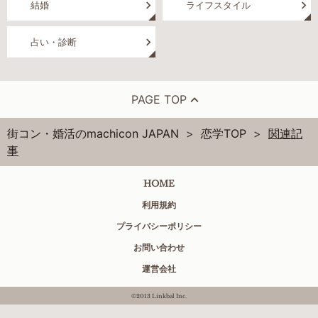
結婚
ライフスタイル
占い・診断
PAGE TOP
街コン・婚活のmachicon JAPAN
恋学TOP
関連記
事
HOME
利用規約
プライバシーポリシー
お問い合わせ
運営会社
©2013 Linkbal Inc.