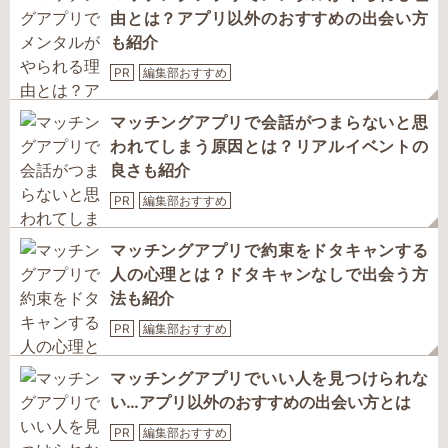
由とは？アプリ以外のおすすめの出会い方
も紹介
PR
編集部おすすめ
マッチングアプリで会話がつまらないと思
われてしまう原因とは？リアルイベントの
良さも紹介
PR
編集部おすすめ
マッチングアプリで約束をドタキャンする
人の心理とは？ドタキャンなしで出会う方
法も紹介
PR
編集部おすすめ
マッチングアプリでいい人を見つけられな
い…アプリ以外のおすすめの出会い方とは
PR
編集部おすすめ