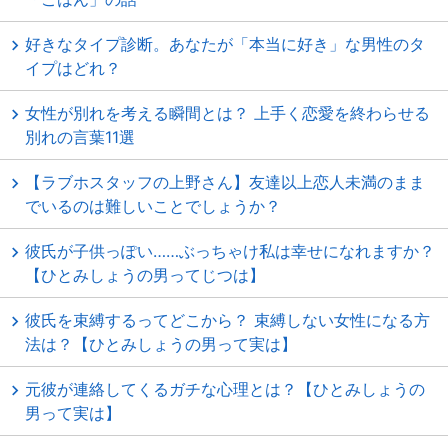
好きなタイプ診断。あなたが「本当に好き」な男性のタ
イプはどれ？
女性が別れを考える瞬間とは？ 上手く恋愛を終わらせる
別れの言葉11選
【ラブホスタッフの上野さん】友達以上恋人未満のまま
でいるのは難しいことでしょうか？
彼氏が子供っぽい……ぶっちゃけ私は幸せになれますか？
【ひとみしょうの男ってじつは】
彼氏を束縛するってどこから？ 束縛しない女性になる方
法は？【ひとみしょうの男って実は】
元彼が連絡してくるガチな心理とは？【ひとみしょうの
男って実は】