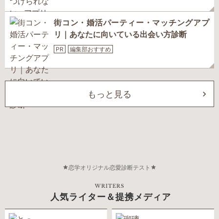
街コン・婚活パーティー・マッチングアプ
リ｜あなたに向いている出会い方診断
PR
編集部おすすめ
もっと見る
恋学オリジナル恋愛診断テスト
WRITERS
人気ライター＆提携メディア