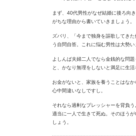
まず、40代男性がなぜ結婚に後ろ向
がちな理由から書いていきましょう。
ズバリ、「今まで独身を謳歌してきた
う自問自答。これに悩む男性は大勢い
よしんば夫婦二人でなら金銭的な問題
と、かなり無理をしないと満足に生活
お金がないと、家族を養うことはなか
心中間違いなしですし。
それなら過剰なプレッシャーを背負う
適当に一人で生きて死ぬ。そのほうが
しょう。