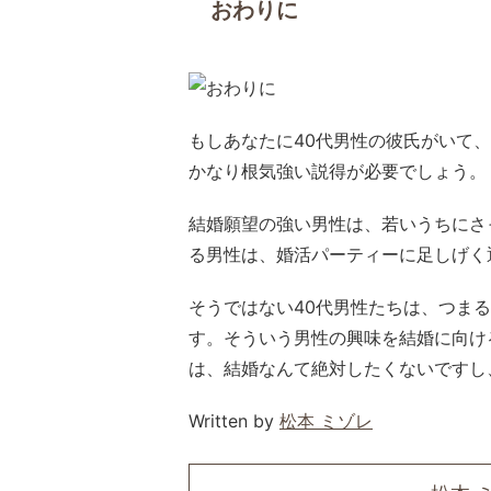
おわりに
もしあなたに40代男性の彼氏がいて
かなり根気強い説得が必要でしょう。
結婚願望の強い男性は、若いうちにさ
る男性は、婚活パーティーに足しげく
そうではない40代男性たちは、つま
す。そういう男性の興味を結婚に向け
は、結婚なんて絶対したくないですし
Written by
松本 ミゾレ