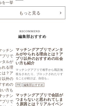
もっと見る
RECOMMEND
編集部おすすめ
マッチングアプリでメンタ
ルがやられる理由とは？ア
プリ以外のおすすめの出会
い方も紹介
マッチングアプリで相手から既読無
視をされたり、ブロックされたりす
ることが続けば、自信も...
PR
編集部おすすめ
マッチングアプリで会話が
つまらないと思われてしま
う原因とは？リアルイベン