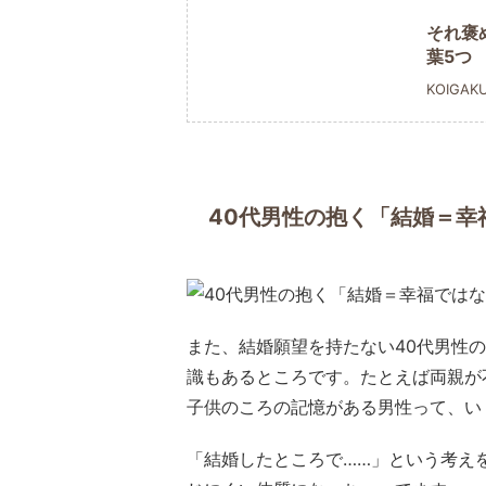
それ褒
葉5つ
KOIGAK
40代男性の抱く「結婚＝幸
また、結婚願望を持たない40代男性
識もあるところです。たとえば両親が
子供のころの記憶がある男性って、い
「結婚したところで……」という考え