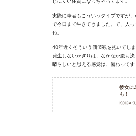
じにくい体質になっちゃってます。
実際に筆者もこういうタイプですが、
で今日まで生きてきました。で、人っ
ね。
40年近くそういう価値観を抱いてし
発生しないかぎりは、なかなか腹も決
晴らしいと思える感覚は、備わってす
彼女に
も！
KOIGAK