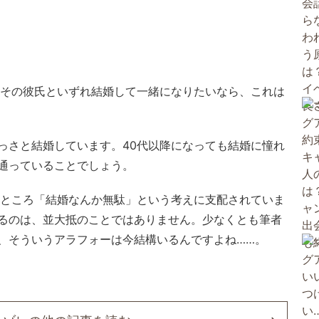
、その彼氏といずれ結婚して一緒になりたいなら、これは
っさと結婚しています。40代以降になっても結婚に憧れ
通っていることでしょう。
るところ「結婚なんか無駄」という考えに支配されていま
るのは、並大抵のことではありません。少なくとも筆者
、そういうアラフォーは今結構いるんですよね……。