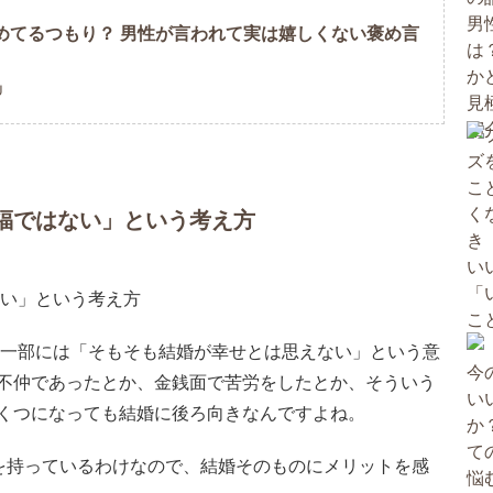
めてるつもり？ 男性が言われて実は嬉しくない褒め言
U
福ではない」という考え方
の一部には「そもそも結婚が幸せとは思えない」という意
不仲であったとか、金銭面で苦労をしたとか、そういう
くつになっても結婚に後ろ向きなんですよね。
を持っているわけなので、結婚そのものにメリットを感