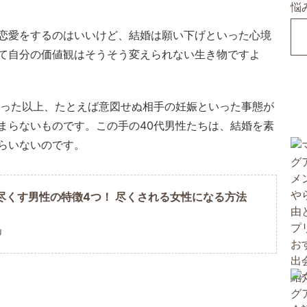
恋愛をするのはいいけど、結婚は願い下げといった心境
て自分の価値観はそうそう変えられない生き物ですよ
まった以上、たとえば意図せぬ相手の妊娠といった事態が
まらないものです。この手の40代男性たちは、結婚を素
らいないのです。
尽くす男性の特徴4つ！ 尽くされる女性になる方法
U