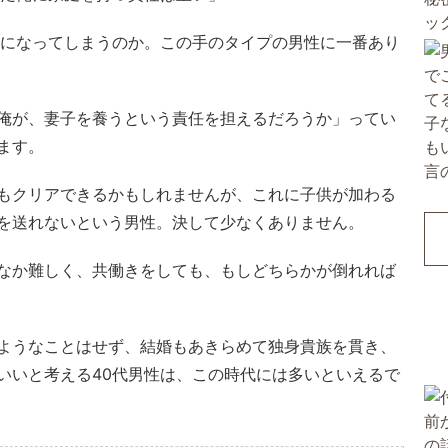
きになってしまうのか。この手のタイプの男性に一番あり
俺が、妻子を養うという責任を担えるだろうか」ってい
ます。
もクリアできるかもしれませんが、これに子供が加わる
を送れないという男性。決して少なくありません。
なか難しく、共働きをしても、もしどちらかが倒れれば
ようなことはせず、結婚もあきらめて独身貴族を貫き、
いいと考える40代男性は、この時代には多いといえるで