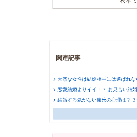
松本 
関連記事
天然な女性は結婚相手には選ばれな
恋愛結婚よりイイ！？ お見合い結
結婚する気がない彼氏の心理は？ 