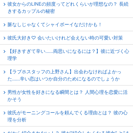
彼女からのLINEの頻度ってどれくらいが理想なの？ 長続
きするカップルの秘密
脈なしじゃなくてシャイボーイなだけかも！
彼氏大好き♡ 会いたいけれど会えない時の可愛い対策
【好きすぎて辛い……両思いになるには？】彼に近づく心
理学
【ラブホスタッフの上野さん】出会わなければよかっ
た……辛い恋はいつか自分のためになるのでしょうか
男性が女性を好きになる瞬間とは？ 人間心理を恋愛に活
かそう
彼氏がモーニングコールを頼んでくる理由とは？ 彼の心
理を分析