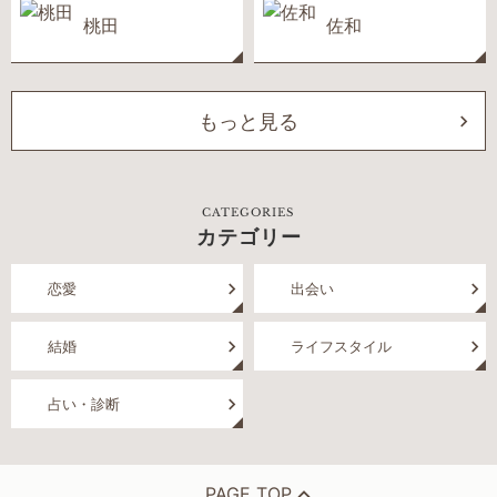
桃田
佐和
もっと見る
CATEGORIES
カテゴリー
恋愛
出会い
結婚
ライフスタイル
占い・診断
PAGE TOP