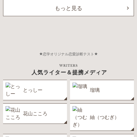
もっと見る
恋学オリジナル恋愛診断テスト
WRITERS
人気ライター＆提携メディア
とっしー
瑠璃
花山こころ
紬（つむぎ）