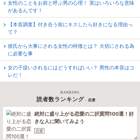
女性のことをお前と呼ぶ男の心理！ 実はいろいろな意味
があるんです！
【本音調査】付き合う前にキスしたら好きになる理由っ
て？
彼氏から大事にされる女性の特徴とは？ 大切にされる為
に必要な事
女の子扱いされるにはどうすればいい？ 男性の本音はコ
レだ！
RANKING
読者数ランキング
- 恋愛
絶対に盛り上がる恋愛の二択質問100選！好
きな人に聞いてみよう
恋愛