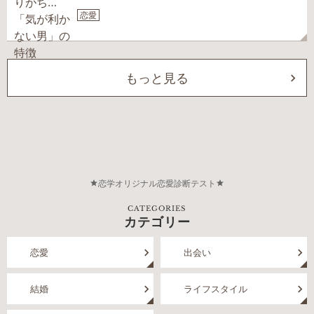
恋愛
もっと見る
恋学オリジナル恋愛診断テスト
CATEGORIES
カテゴリー
恋愛
出会い
結婚
ライフスタイル