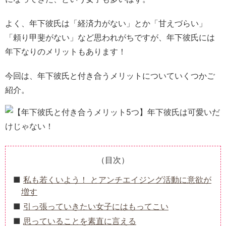
よく、年下彼氏は「経済力がない」とか「甘えづらい」
「頼り甲斐がない」など思われがちですが、年下彼氏には
年下なりのメリットもあります！
今回は、年下彼氏と付き合うメリットについていくつかご
紹介。
（目次）
私も若くいよう！ とアンチエイジング活動に意欲が
増す
引っ張っていきたい女子にはもってこい
思っていることを素直に言える