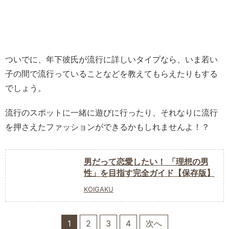
ついでに、年下彼氏が流行に詳しいタイプなら、いま若い
子の間で流行っていることなどを教えてもらえたりもする
でしょう。
流行のスポットに一緒に遊びに行ったり、それなりに流行
を押さえたファッションができるかもしれませんよ！？
男だって恋愛したい！ 「理想の男
性」を目指す完全ガイド【保存版】
KOIGAKU
1
2
3
4
次へ