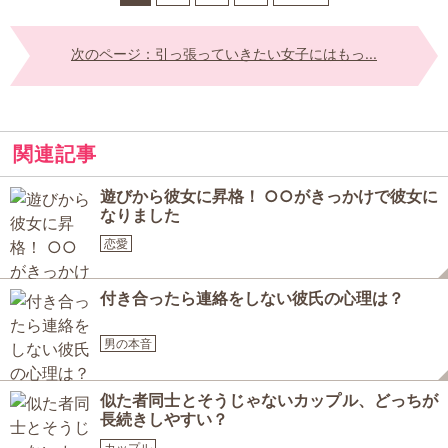
次のページ：引っ張っていきたい女子にはもっ...
関連記事
遊びから彼女に昇格！ ○○がきっかけで彼女に
なりました
恋愛
付き合ったら連絡をしない彼氏の心理は？
男の本音
似た者同士とそうじゃないカップル、どっちが
長続きしやすい？
カップル