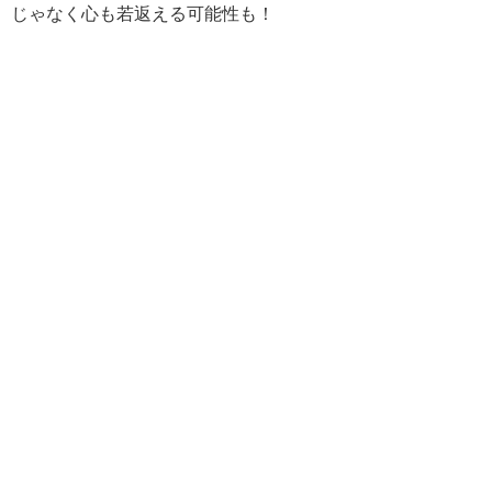
じゃなく心も若返える可能性も！