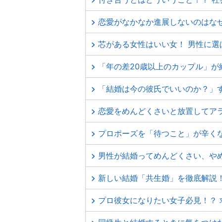
恋愛がなかなか進展しないのはなぜ
芯がある女性はいい女！ 男性に
「年の差20歳以上のカップル」が
「結婚は今の彼氏でいいのか？」
恋愛をめんどくさいと放置してア
プロポーズを「待つこと」が辛く
男性が結婚ってめんどくさい、や
新しい結婚「共生婚」を徹底解説
プロ彼女になりたい女子必見！？ 