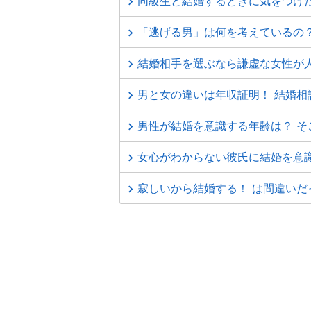
同級生と結婚するときに気をつけ
「逃げる男」は何を考えているの
結婚相手を選ぶなら謙虚な女性が人
男と女の違いは年収証明！ 結婚相
男性が結婚を意識する年齢は？ そ
女心がわからない彼氏に結婚を意
寂しいから結婚する！ は間違いだ