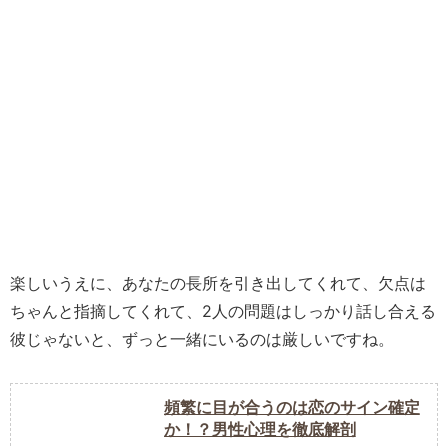
楽しいうえに、あなたの長所を引き出してくれて、欠点は
ちゃんと指摘してくれて、2人の問題はしっかり話し合える
彼じゃないと、ずっと一緒にいるのは厳しいですね。
頻繁に目が合うのは恋のサイン確定
か！？男性心理を徹底解剖