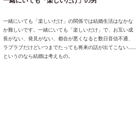
一緒にいても「楽しいだけ」の男
一緒にいても「楽しいだけ」の関係では結婚生活はなかな
か難しいです。一緒にいても「楽しいだけ」で、お互い成
長がない、発見がない、都合が悪くなると数日音信不通、
ラブラブだけどいつまでたっても将来の話が出てこない……
というのなら結婚は考えもの。