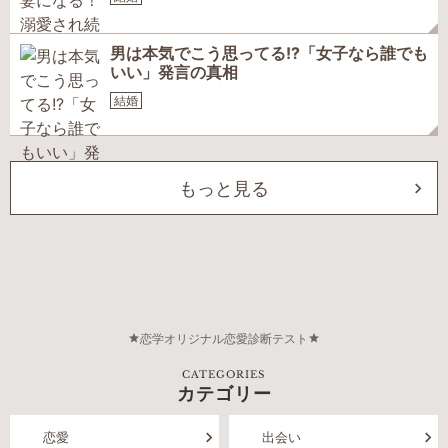
男は本気でこう思ってる!?「女子なら誰でも
いい」発言の真相
結婚
もっと見る
恋学オリジナル恋愛診断テスト
CATEGORIES
カテゴリー
恋愛
出会い