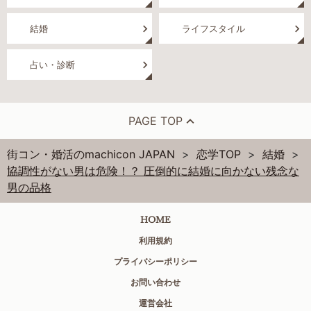
結婚
ライフスタイル
占い・診断
PAGE TOP
街コン・婚活のmachicon JAPAN
恋学TOP
結婚
協調性がない男は危険！？ 圧倒的に結婚に向かない残念な
男の品格
HOME
利用規約
プライバシーポリシー
お問い合わせ
運営会社