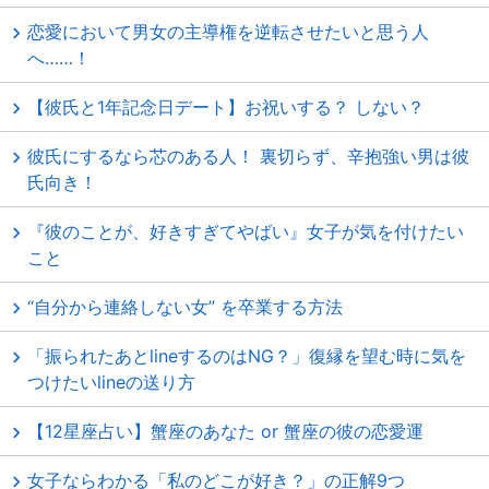
恋愛において男女の主導権を逆転させたいと思う人
へ……！
【彼氏と1年記念日デート】お祝いする？ しない？
彼氏にするなら芯のある人！ 裏切らず、辛抱強い男は彼
氏向き！
『彼のことが、好きすぎてやばい』女子が気を付けたい
こと
“自分から連絡しない女” を卒業する方法
「振られたあとlineするのはNG？」復縁を望む時に気を
つけたいlineの送り方
【12星座占い】蟹座のあなた or 蟹座の彼の恋愛運
女子ならわかる「私のどこが好き？」の正解9つ