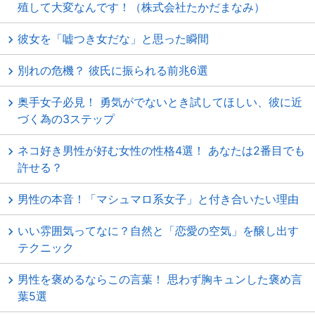
殖して大変なんです！（株式会社たかだまなみ）
彼女を「嘘つき女だな」と思った瞬間
別れの危機？ 彼氏に振られる前兆6選
奥手女子必見！ 勇気がでないとき試してほしい、彼に近
づく為の3ステップ
ネコ好き男性が好む女性の性格4選！ あなたは2番目でも
許せる？
男性の本音！「マシュマロ系女子」と付き合いたい理由
いい雰囲気ってなに？自然と「恋愛の空気」を醸し出す
テクニック
男性を褒めるならこの言葉！ 思わず胸キュンした褒め言
葉5選