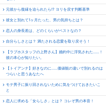
元彼から復縁を迫られたら⁉ ヨリを戻す判断基準
彼女と別れて1ヶ月たった、男の気持ちとは？
恋人の身長差は、どのくらいがベストなの？
自分らしさとは？ 満たされる恋愛を取り戻そう！
【ラブホスタッフの上野さん】婚約中に浮気された……！
彼の本心が知りたい。
【トイアンナ】好きなのに……価値観の違いで別れるのは
つらいと思うあなたへ
モテ男子に振り回されないために気をつけておきたいこ
と
恋人に求める「女らしさ」とは？ コレぞ男の本音！