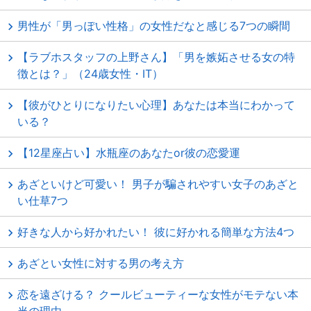
男性が「男っぽい性格」の女性だなと感じる7つの瞬間
【ラブホスタッフの上野さん】「男を嫉妬させる女の特
徴とは？」（24歳女性・IT）
【彼がひとりになりたい心理】あなたは本当にわかって
いる？
【12星座占い】水瓶座のあなたor彼の恋愛運
あざといけど可愛い！ 男子が騙されやすい女子のあざと
い仕草7つ
好きな人から好かれたい！ 彼に好かれる簡単な方法4つ
あざとい女性に対する男の考え方
恋を遠ざける？ クールビューティーな女性がモテない本