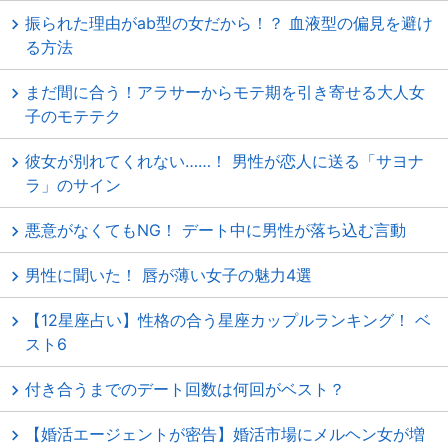
振られた理由がab型の女だから！？ 血液型の偏見を避け
る方法
まだ間に合う！アラサーからモテ期を引き寄せる大人女
子のモテテク
彼女が別れてくれない……！ 男性が恋人に送る「サヨナ
ラ」のサイン
悪意がなくてもNG！ デート中に男性が落ち込む言動
男性に聞いた！ 唇が薄い女子の魅力4選
【12星座占い】性格の合う星座カップルランキング！ ベ
スト6
付き合うまでのデート回数は何回がベスト？
【婚活エージェントが密告】婚活市場にメルヘン女が増