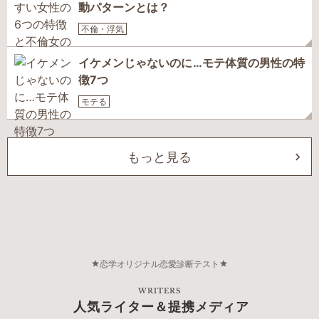
動パターンとは？
不倫・浮気
イケメンじゃないのに…モテ体質の男性の特
徴7つ
モテる
もっと見る
恋学オリジナル恋愛診断テスト
WRITERS
人気ライター＆提携メディア