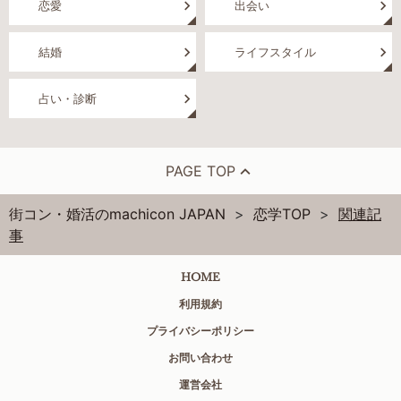
恋愛
出会い
結婚
ライフスタイル
占い・診断
PAGE TOP
街コン・婚活のmachicon JAPAN
恋学TOP
関連記
事
HOME
利用規約
プライバシーポリシー
お問い合わせ
運営会社