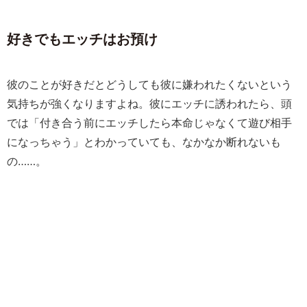
好きでもエッチはお預け
彼のことが好きだとどうしても彼に嫌われたくないという
気持ちが強くなりますよね。彼にエッチに誘われたら、頭
では「付き合う前にエッチしたら本命じゃなくて遊び相手
になっちゃう」とわかっていても、なかなか断れないも
の……。