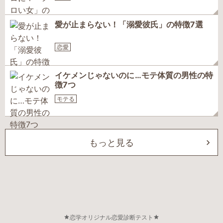
愛が止まらない！「溺愛彼氏」の特徴7選
恋愛
イケメンじゃないのに…モテ体質の男性の特
徴7つ
モテる
もっと見る
恋学オリジナル恋愛診断テスト