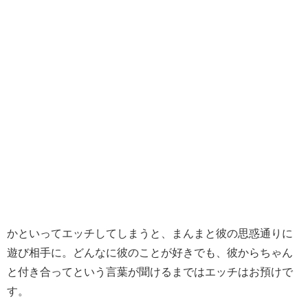
かといってエッチしてしまうと、まんまと彼の思惑通りに
遊び相手に。どんなに彼のことが好きでも、彼からちゃん
と付き合ってという言葉が聞けるまではエッチはお預けで
す。