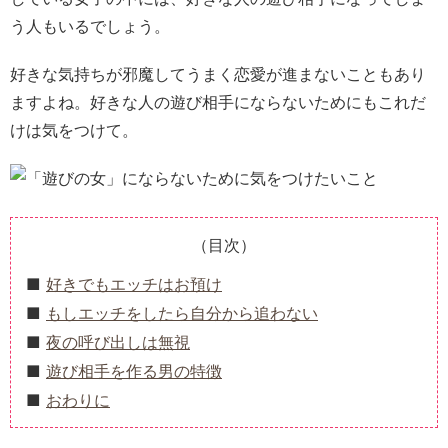
う人もいるでしょう。
好きな気持ちが邪魔してうまく恋愛が進まないこともあり
ますよね。好きな人の遊び相手にならないためにもこれだ
けは気をつけて。
（目次）
好きでもエッチはお預け
もしエッチをしたら自分から追わない
夜の呼び出しは無視
遊び相手を作る男の特徴
おわりに