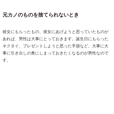
元カノのものを捨てられないとき
彼女にもらったもの、彼女にあげようと思っていたものが
あれば、男性は大事にとっておきます。誕生日にもらった
ネクタイ、プレゼントしようと思った手袋など。大事に大
事に引き出しの奥にしまっておきたくなるのが男性なので
す。