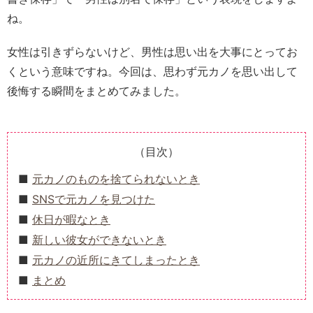
ね。
女性は引きずらないけど、男性は思い出を大事にとってお
くという意味ですね。今回は、思わず元カノを思い出して
後悔する瞬間をまとめてみました。
（目次）
元カノのものを捨てられないとき
SNSで元カノを見つけた
休日が暇なとき
新しい彼女ができないとき
元カノの近所にきてしまったとき
まとめ