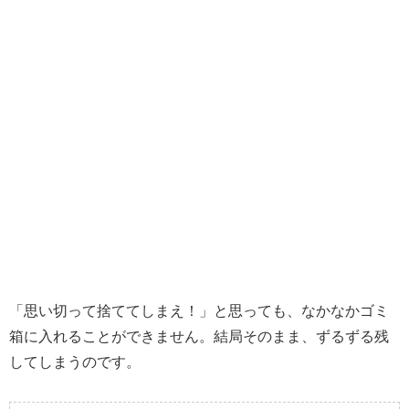
「思い切って捨ててしまえ！」と思っても、なかなかゴミ
箱に入れることができません。結局そのまま、ずるずる残
してしまうのです。