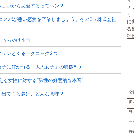
寂しいから恋愛するってヘン？
コスパが悪い恋愛を卒業しましょう。その2（株式会社
ぶっちゃけ本音！
キュンとくるテクニック3つ
男子に好かれる「大人女子」の特徴5つ
える女性に対する“男性の好意的な本音”
恋
が出てくる夢は、どんな意味？
価
男
モ
自