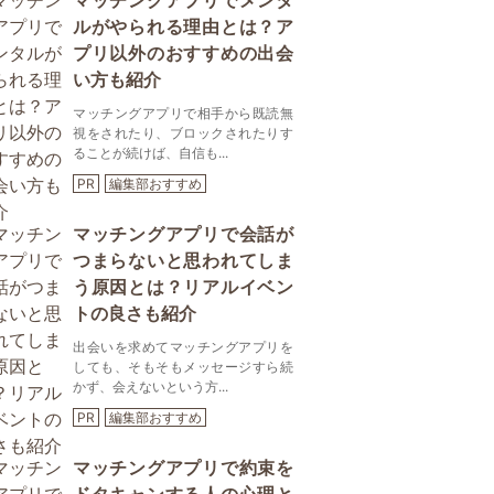
マッチングアプリでメンタ
ルがやられる理由とは？ア
プリ以外のおすすめの出会
い方も紹介
マッチングアプリで相手から既読無
視をされたり、ブロックされたりす
ることが続けば、自信も...
PR
編集部おすすめ
マッチングアプリで会話が
つまらないと思われてしま
う原因とは？リアルイベン
トの良さも紹介
出会いを求めてマッチングアプリを
しても、そもそもメッセージすら続
かず、会えないという方...
PR
編集部おすすめ
マッチングアプリで約束を