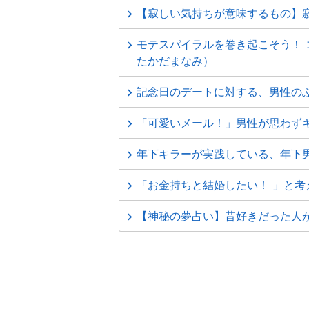
【寂しい気持ちが意味するもの】
モテスパイラルを巻き起こそう！ 
たかだまなみ）
記念日のデートに対する、男性の
「可愛いメール！」男性が思わず
年下キラーが実践している、年下
「お金持ちと結婚したい！ 」と考
【神秘の夢占い】昔好きだった人