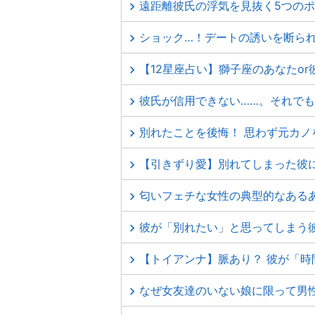
遠距離彼氏の浮気を見抜く5つの
ショック…！デートの誘いを断ら
【12星座占い】獅子座のあなたor
彼氏が信用できない……。それで
別れたことを後悔！ 思わず元カ
【引きずり愛】別れてしまった彼に
匂いフェチな女性の典型的なあるあ
彼が「別れたい」と思ってしまう
【トイアンナ】脈あり？ 彼が「
なぜ女友達のいない娘に限って男