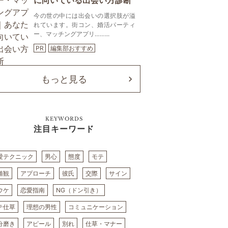
に向いている出会い方診断
今の世の中には出会いの選択肢が溢
れています。街コン、婚活パーティ
ー、マッチングアプリ……...
PR
編集部おすすめ
もっと見る
KEYWORDS
注目キーワード
愛テクニック
男心
態度
モテ
値観
アプローチ
彼氏
交際
サイン
ウケ
恋愛指南
NG（ドン引き）
テ仕草
理想の男性
コミュニケーション
分磨き
アピール
別れ
仕草・マナー