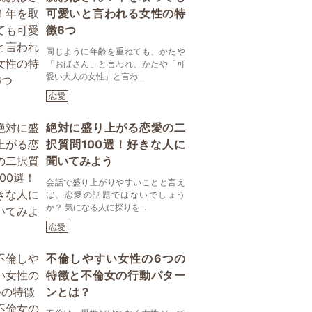
可愛いと言われる女性の特
徴6つ
同じように年齢を重ねても、かたや
「おばさん」と言われ、かたや「可
愛い大人の女性」と言わ...
恋愛
絶対に盛り上がる恋愛の二
択質問100選！好きな人に
聞いてみよう
会話で盛り上がりやすいことと言え
ば、恋愛の話題ではないでしょう
か？ 気になる人に探りを...
恋愛
不倫しやすい女性の6つの
特徴と不倫女の行動パター
ンとは？