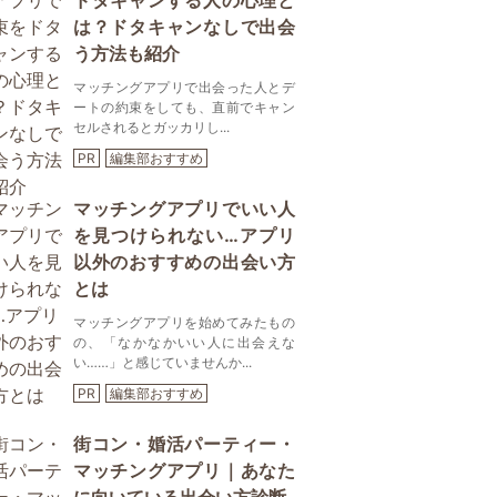
ドタキャンする人の心理と
は？ドタキャンなしで出会
う方法も紹介
マッチングアプリで出会った人とデ
ートの約束をしても、直前でキャン
セルされるとガッカリし...
PR
編集部おすすめ
マッチングアプリでいい人
を見つけられない…アプリ
以外のおすすめの出会い方
とは
マッチングアプリを始めてみたもの
の、「なかなかいい人に出会えな
い……」と感じていませんか...
PR
編集部おすすめ
街コン・婚活パーティー・
マッチングアプリ｜あなた