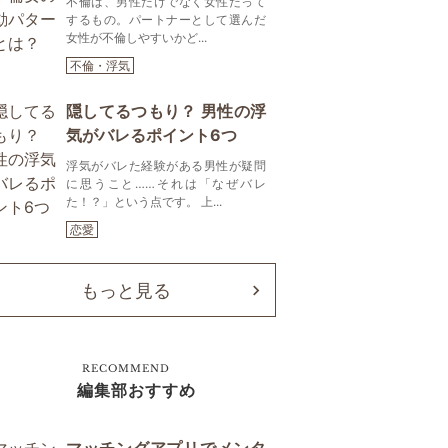
不倫は、男性だけでなく女性だって
するもの。パートナーとして選んだ
女性が不倫しやすいかど...
不倫・浮気
隠してるつもり？ 男性の浮
気がバレるポイント6つ
浮気がバレた経験がある男性が疑問
に思うこと……それは「なぜバレ
た！？」という点です。 上...
恋愛
もっと見る
RECOMMEND
編集部おすすめ