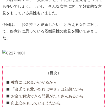
も多いでしょう。しかし、そんな女性に対して好意的な意
見をもっている男性もいました。
今回は、「お金持ちと結婚したい」と考える女性に対し
て、好意的に思っている既婚男性の意見を聞いてみまし
た。
（目次）
教育にはお金がかかるから
「貧乏でも愛があれば幸せ」は幻想だから
お金で解決できる問題がたくさんあるから
向上心をもっていそうだから