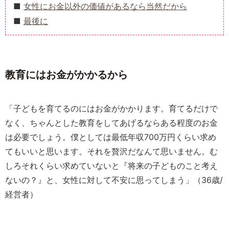
女性にお金以外の価値があるなら当然だから
最後に
教育にはお金がかかるから
「子どもを育てるのにはお金がかかります。育てるだけで
なく、ちゃんとした教育をしてあげるならある程度のお金
は必要でしょう。僕としては最低年収700万円くらい求め
てもいいと思います。それを贅沢だなんて思いません。む
しろそれくらい求めていないと『将来の子どものこと考え
ないの？』と、女性に対して不安に思ってしまう」（36歳/
経営者）