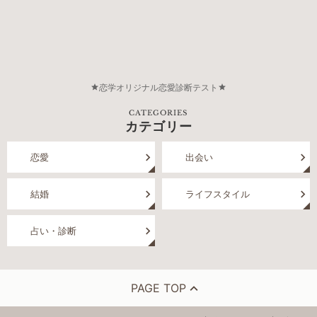
恋学オリジナル恋愛診断テスト
CATEGORIES
カテゴリー
恋愛
出会い
結婚
ライフスタイル
占い・診断
PAGE TOP