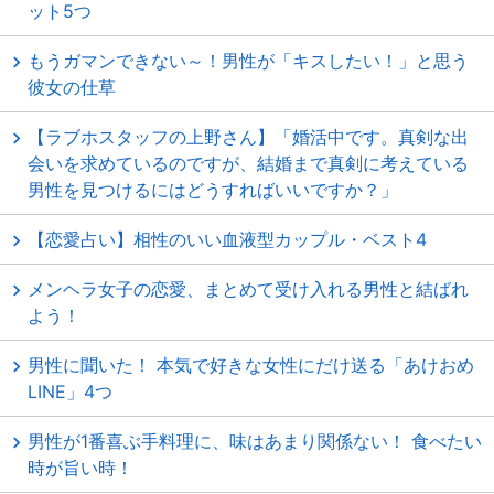
ット5つ
もうガマンできない～！男性が「キスしたい！」と思う
彼女の仕草
【ラブホスタッフの上野さん】「婚活中です。真剣な出
会いを求めているのですが、結婚まで真剣に考えている
男性を見つけるにはどうすればいいですか？」
【恋愛占い】相性のいい血液型カップル・ベスト4
メンヘラ女子の恋愛、まとめて受け入れる男性と結ばれ
よう！
男性に聞いた！ 本気で好きな女性にだけ送る「あけおめ
LINE」4つ
男性が1番喜ぶ手料理に、味はあまり関係ない！ 食べたい
時が旨い時！