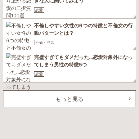
きな人に聞いてみよう
恋愛
不倫しやすい女性の6つの特徴と不倫女の行
動パターンとは？
不倫・浮気
完璧すぎてもダメだった…恋愛対象外になっ
てしまう男性の特徴5つ
恋愛
もっと見る