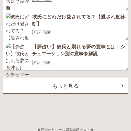
彼氏にどれだけ愛されてる？【愛され度診
断】
占い・診断
【夢占い】彼氏と別れる夢の意味とは｜シ
チュエーション別の意味を解説
占い・診断
もっと見る
恋学オリジナル恋愛診断テスト