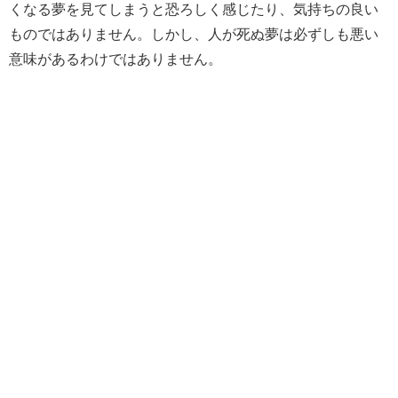
くなる夢を見てしまうと恐ろしく感じたり、気持ちの良い
ものではありません。しかし、人が死ぬ夢は必ずしも悪い
意味があるわけではありません。