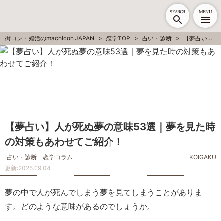
SEARCH
MENU
街コン・婚活のmachicon JAPAN
恋学TOP
占い・診断
【夢占い】人が死ぬ夢の意味53選｜夢を見た時の対策もあわせてご紹介！
【夢占い】人が死ぬ夢の意味53選｜夢を見た時
の対策もあわせてご紹介！
占い・診断
恋学コラム
KOIGAKU
更新:
2025.09.04
夢の中で人が死んでしまう夢を見てしまうことがありま
す。どのような意味があるのでしょうか。