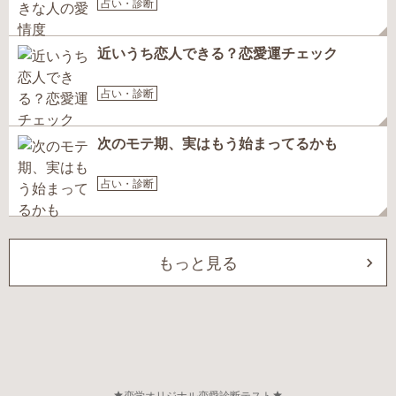
占い・診断
近いうち恋人できる？恋愛運チェック
占い・診断
次のモテ期、実はもう始まってるかも
占い・診断
もっと見る
恋学オリジナル恋愛診断テスト