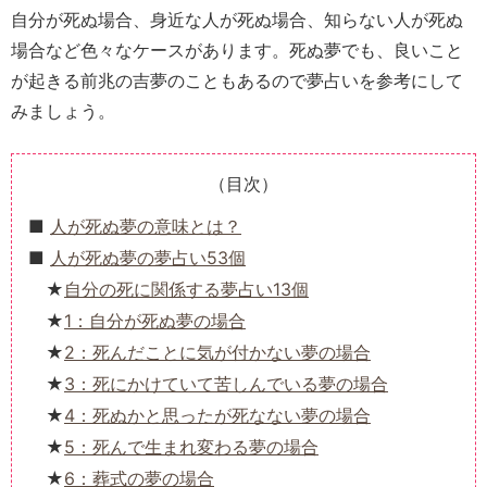
自分が死ぬ場合、身近な人が死ぬ場合、知らない人が死ぬ
場合など色々なケースがあります。死ぬ夢でも、良いこと
が起きる前兆の吉夢のこともあるので夢占いを参考にして
みましょう。
（目次）
人が死ぬ夢の意味とは？
人が死ぬ夢の夢占い53個
自分の死に関係する夢占い13個
1：自分が死ぬ夢の場合
2：死んだことに気が付かない夢の場合
3：死にかけていて苦しんでいる夢の場合
4：死ぬかと思ったが死なない夢の場合
5：死んで生まれ変わる夢の場合
6：葬式の夢の場合