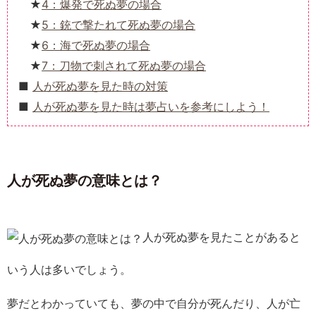
4：爆発で死ぬ夢の場合
5：銃で撃たれて死ぬ夢の場合
6：海で死ぬ夢の場合
7：刀物で刺されて死ぬ夢の場合
人が死ぬ夢を見た時の対策
人が死ぬ夢を見た時は夢占いを参考にしよう！
人が死ぬ夢の意味とは？
人が死ぬ夢を見たことがあると
いう人は多いでしょう。
夢だとわかっていても、夢の中で自分が死んだり、人が亡