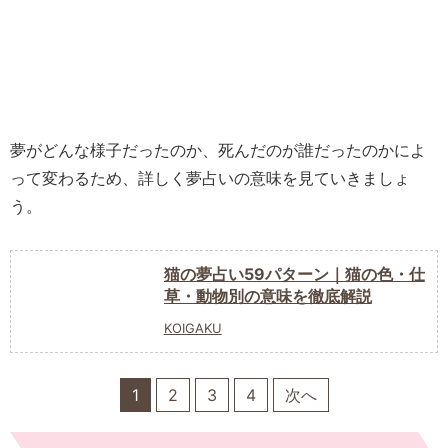
夢がどんな様子だったのか、死んだのが誰だったのかによ
って変わるため、詳しく夢占いの意味を見ていきましょ
う。
猫の夢占い59パターン｜猫の色・仕
草・動物別の意味を徹底解説
KOIGAKU
1
2
3
4
次へ