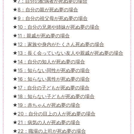
7：自分の配偶者が死ぬ夢の場合
8：自分の親が死ぬ夢の場合
9：自分の祖父母が死ぬ夢の場合
10：自分の兄弟や姉妹が死ぬ夢の場合
11：親戚が死ぬ夢の場合
12：家族や身内がたくさん死ぬ夢の場合
13：長く会っていない友人や親戚が死ぬ夢の場合
14：自分の知人が死ぬ夢の場合
15：知らない同性が死ぬ夢の場合
16：知らない異性が死ぬ夢の場合
17：自分の子どもが死ぬ夢の場合
18：知らない子どもが死ぬ夢の場合
19：赤ちゃんが死ぬ夢の場合
20：自分の目上の人が死ぬ夢の場合
21：病気の人が死ぬ夢の場合
22：職場の上司が死ぬ夢の場合