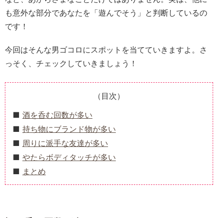
も意外な部分であなたを「遊んでそう」と判断しているの
です！
今回はそんな男ゴコロにスポットを当てていきますよ。さ
っそく、チェックしていきましょう！
（目次）
酒を呑む回数が多い
持ち物にブランド物が多い
周りに派手な友達が多い
やたらボディタッチが多い
まとめ