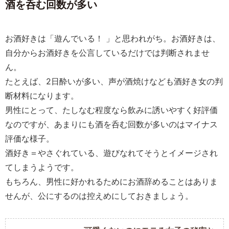
酒を呑む回数が多い
お酒好きは「遊んでいる！ 」と思われがち。お酒好きは、
自分からお酒好きを公言しているだけでは判断されませ
ん。
たとえば、2日酔いが多い、声が酒焼けなども酒好き女の判
断材料になります。
男性にとって、たしなむ程度なら飲みに誘いやすく好評価
なのですが、あまりにも酒を呑む回数が多いのはマイナス
評価な様子。
酒好き＝やさぐれている、遊びなれてそうとイメージされ
てしまうようです。
もちろん、男性に好かれるためにお酒辞めることはありま
せんが、公にするのは控えめにしておきましょう。