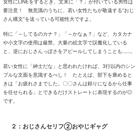
女性にLINEをするとき、文末に「？」が付いている男性は
要注意！ 無意識のうちに、若い女性たちが敬遠する“おじ
さん構文”を送っている可能性大ですよ。
特に「～してるのカナ？」「～かなぁ？」など、カタカナ
や小文字の使用は厳禁。大量の絵文字で誤魔化している
と、逆におじさんっぽさをアピールしてしまうことも……。
若い女性に「紳士だな」と思われたければ、3行以内のシン
プルな文面を意識するべし！ たとえば、部下を褒めると
きは「お疲れさまでした。〇〇さんは頼りになるから仕事
を任せられる」とできるだけストレートに表現するのが◎
です。
２：おじさんセリフ②おやじギャグ