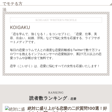
KOIGAKU WRITER'S PROFILE
KOIGAKU
「恋を学んで、強くなる！」をコンセプトに、「恋愛、仕事、美
容、出会い、結婚、浮気」などで悩む女性を応援する、ライフサポ
ートメディアです。
毎日の恋愛コラムで人との適度な恋愛距離感をTwitterで数十万フォ
ロワーを抱えるインフルエンサーの恋愛観談や、累計1万人以上の恋
愛コラムや診断が全て無料です。
恋学（こいがく）は、恋愛に悩むすべての女性を応援いたします！
RANKING
読者数ランキング
- 恋愛
絶対に盛り上がる恋愛の二択質問100選！好