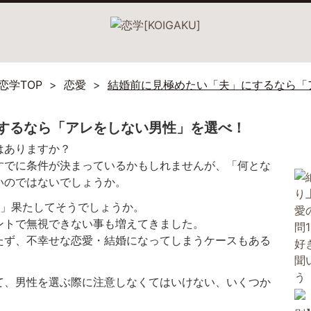
恋学TOP
恋愛
結婚前に見極めたい「夫」にするなら「
するなら「アレをしない男性」を選べ！
はありますか？
すでに条件が決まっているかもしれませんが、「何とな
いのではないでしょうか。
 」果たしてそうでしょうか。
ントで無視できない事も増えてきました。
たず、不幸せな恋愛・結婚になってしまうケースもある
て、男性を選ぶ際に注意しなくてはいけない、いくつか
。