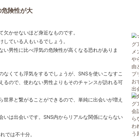
の危険性が大
って欠かせないほど身近なものです。
けしている人もいるでしょう。
わない男性に比べ浮気の危険性が高くなる恐れがありま
のなくても浮気をするでしょうが、SNSを使いこなすこ
えるので、使わない男性よりもそのチャンスが訪れる可
なら世界と繋がることができるので、単純に出会いが増え
会いは出会いです。SNS内からリアルな関係にならない
それでは不十分。