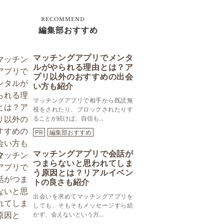
RECOMMEND
編集部おすすめ
マッチングアプリでメンタ
ルがやられる理由とは？ア
プリ以外のおすすめの出会
い方も紹介
マッチングアプリで相手から既読無
視をされたり、ブロックされたりす
ることが続けば、自信も...
PR
編集部おすすめ
マッチングアプリで会話が
つまらないと思われてしま
う原因とは？リアルイベン
トの良さも紹介
出会いを求めてマッチングアプリを
しても、そもそもメッセージすら続
かず、会えないという方...