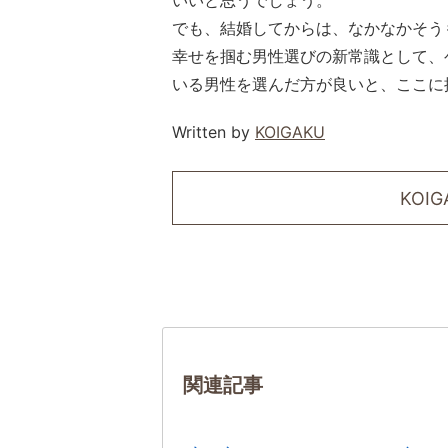
いいと思うでしょう。
でも、結婚してからは、なかなかそう
幸せを掴む男性選びの新常識として、
いる男性を選んだ方が良いと、ここに
Written by
KOIGAKU
KOI
関連記事