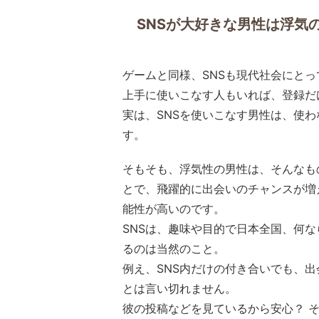
SNSが大好きな男性は浮気
ゲームと同様、SNSも現代社会にと
上手に使いこなす人もいれば、登録だ
実は、SNSを使いこなす男性は、使
す。
そもそも、浮気性の男性は、そんなも
とで、飛躍的に出会いのチャンスが増
能性が高いのです。
SNSは、趣味や目的で日本全国、何
るのは当然のこと。
例え、SNS内だけの付き合いでも、出
とは言い切れません。
彼の投稿などを見ているから安心？ 