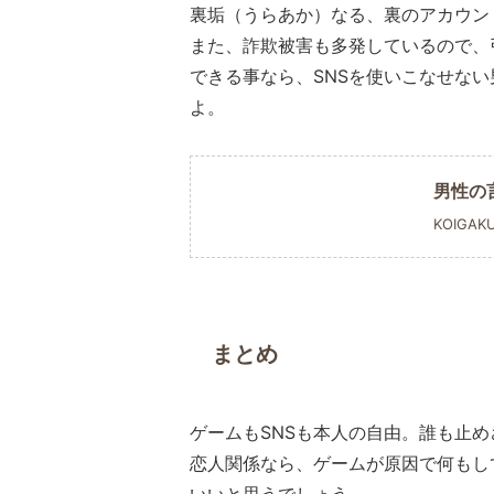
裏垢（うらあか）なる、裏のアカウン
また、詐欺被害も多発しているので、
できる事なら、SNSを使いこなせな
よ。
男性の
KOIGAK
まとめ
ゲームもSNSも本人の自由。誰も止
恋人関係なら、ゲームが原因で何もし