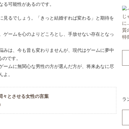
なる可能性があるのです。
に見るでしょう。「きっと結婚すれば変わる」と期待を
。ゲームを心のよりどころとし、手放せない存在となっ
悩みは、今も昔も変わりませんが、現代はゲームに夢中
るのです。
ゲームに無関心な男性の方が選んだ方が、将来あなに尽
んよ。
悶々とさせる女性の言葉
ラ
U