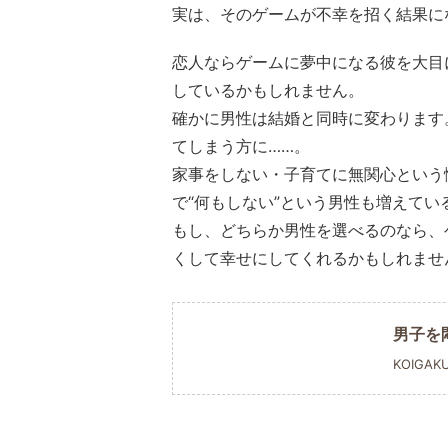
実は、そのゲームが不幸を招く結果に
恋人ならゲームに夢中になる彼を大目
しているかもしれません。
確かに男性は結婚と同時に変わります
てしまう方に……。
家事をしない・子育てに無関心という
で“何もしない”という男性も増えてい
もし、どちらか男性を選べるのなら、
くして幸せにしてくれるかもしれませ
男子を
KOIGAK