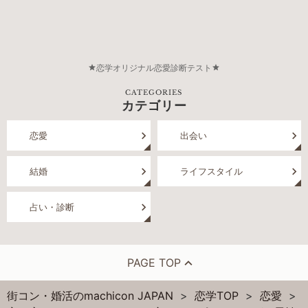
恋学オリジナル恋愛診断テスト
CATEGORIES
カテゴリー
恋愛
出会い
結婚
ライフスタイル
占い・診断
PAGE TOP
街コン・婚活のmachicon JAPAN
恋学TOP
恋愛