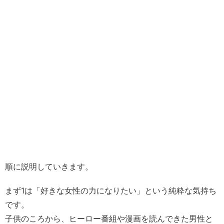
順に説明していきます。
まず1は「好きな女性の力になりたい」という純粋な気持ち
です。
子供のころから、ヒーロー番組や漫画を読んできた男性と