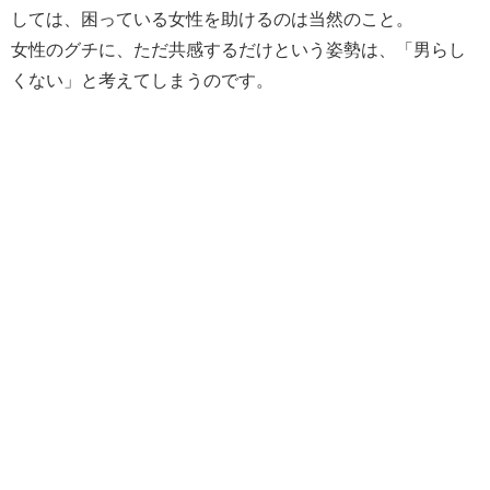
しては、困っている女性を助けるのは当然のこと。
女性のグチに、ただ共感するだけという姿勢は、「男らし
くない」と考えてしまうのです。