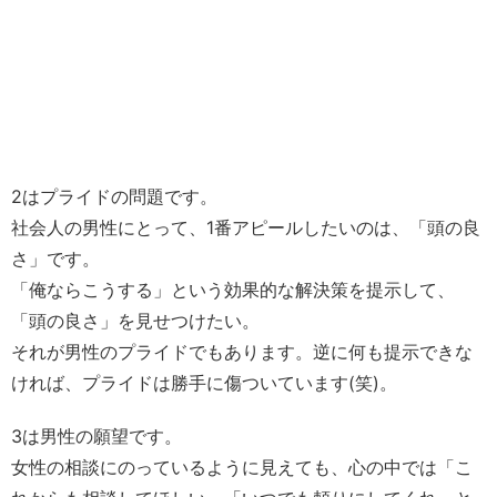
2はプライドの問題です。
社会人の男性にとって、1番アピールしたいのは、「頭の良
さ」です。
「俺ならこうする」という効果的な解決策を提示して、
「頭の良さ」を見せつけたい。
それが男性のプライドでもあります。逆に何も提示できな
ければ、プライドは勝手に傷ついています(笑)。
3は男性の願望です。
女性の相談にのっているように見えても、心の中では「こ