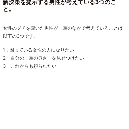
解決策を提示する男性が考えている3つのこ
と。
女性のグチを聞いた男性が、頭のなかで考えていることは
以下の3つです。
1．困っている女性の力になりたい
2．自分の「頭の良さ」を見せつけたい
3．これからも頼られたい