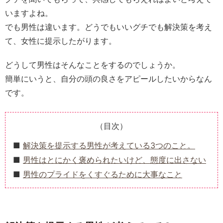
いますよね。
でも男性は違います。どうでもいいグチでも解決策を考え
て、女性に提示したがります。
どうして男性はそんなことをするのでしょうか。
簡単にいうと、自分の頭の良さをアピールしたいからなん
です。
（目次）
解決策を提示する男性が考えている3つのこと。
男性はとにかく褒められたいけど、態度に出さない
男性のプライドをくすぐるために大事なこと