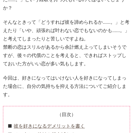
か？
そんなときって「どうすれば彼を諦められるか……。」と考
えたり「いや、頑張れば叶わない恋でもないのかも……。」
と考えてしまったりと苦しいですよね。
禁断の恋はスリルがあるから余計燃え上ってしまいそうで
すが、後々の代償のことを考えると、できればストップし
ておいた方がいい恋が多い気もします。
今回は、好きになってはいけない人を好きになってしまっ
た場合に、自分の気持ちを抑える方法についてご紹介しま
す。
（目次）
彼を好きになるデメリットを書く