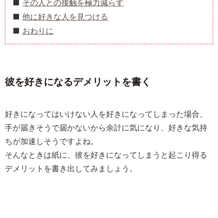
その人との接触を極力減らす
他に好きな人を見つける
おわりに
彼を好きになるデメリットを書く
好きになってはいけない人を好きになってしまった場合、
手が届きそうで届かないから余計に気になり、好きな気持
ちが加速しそうですよね。
そんなときは紙に、彼を好きになってしまうと起こり得る
デメリットを書き出してみましょう。