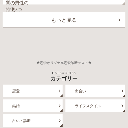
もっと見る
恋学オリジナル恋愛診断テスト
CATEGORIES
カテゴリー
恋愛
出会い
結婚
ライフスタイル
占い・診断