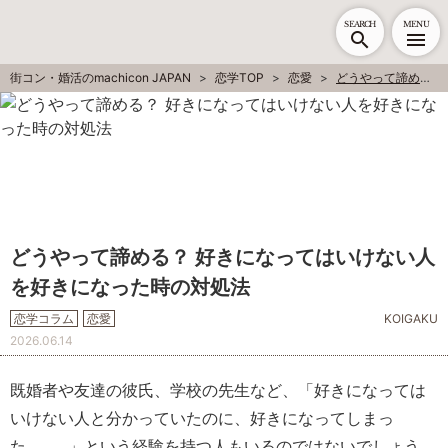
SEARCH
MENU
街コン・婚活のmachicon JAPAN
恋学TOP
恋愛
どうやって諦める？ 好きになってはいけない人を好きになった時の対処法
どうやって諦める？ 好きになってはいけない人
を好きになった時の対処法
恋学コラム
恋愛
KOIGAKU
2026.06.14
既婚者や友達の彼氏、学校の先生など、「好きになっては
いけない人と分かっていたのに、好きになってしまっ
た……。」という経験を持つ人もいるのではないでしょう