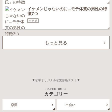
イケメンじゃないのに…モテ体質の男性の特
徴7つ
モテる
もっと見る
恋学オリジナル恋愛診断テスト
CATEGORIES
カテゴリー
恋愛
出会い