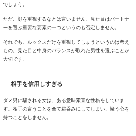
でしょう。
ただ、顔を重視するなとは言いません。見た目はパートナ
ーを選ぶ重要な要素の一つというのも否定しません。
それでも、ルックスだけを重視してしまうというのは考え
もの。見た目と中身のバランスが取れた男性を選ぶことが
大切です。
相手を信用しすぎる
ダメ男に騙される女は、ある意味素直な性格をしていま
す。相手の言うことを全て鵜呑みにしてしまい、疑う心を
持つことをしません。