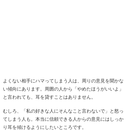
よくない相手にハマってしまう人は、周りの意見を聞かな
い傾向にあります。周囲の人から「やめたほうがいいよ」
と言われても、耳を貸すことはありません。
むしろ、「私の好きな人にそんなこと言わないで」と怒っ
てしまう人も。本当に信頼できる人からの意見にはしっか
り耳を傾けるようにしたいところです。