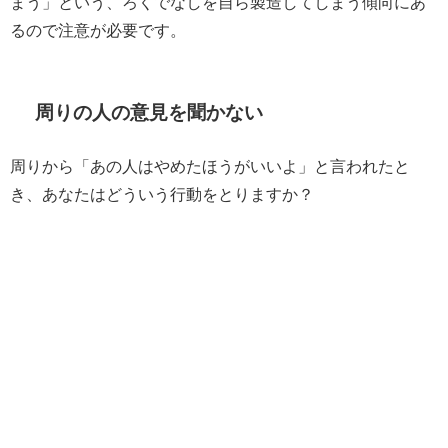
まう」という、ろくでなしを自ら製造してしまう傾向にあ
るので注意が必要です。
周りの人の意見を聞かない
周りから「あの人はやめたほうがいいよ」と言われたと
き、あなたはどういう行動をとりますか？