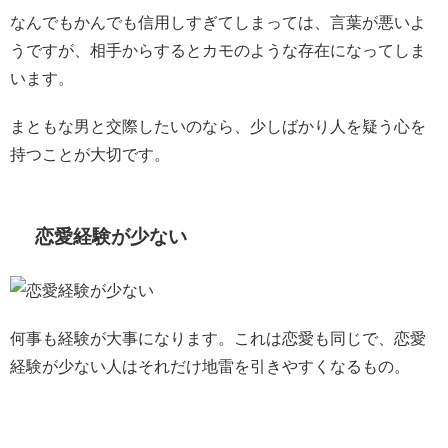
なんでもかんでも信用しすぎてしまっては、言葉が悪いよ
うですが、相手からするとカモのような存在になってしま
います。
まともな男と交際したいのなら、少しばかり人を疑う心を
持つことが大切です。
恋愛経験が少ない
何事も経験が大事になります。これは恋愛も同じで、恋愛
経験が少ない人はそれだけ地雷を引きやすくなるもの。