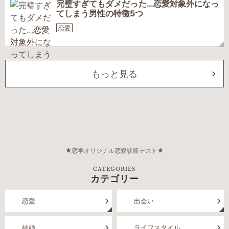
完璧すぎてもダメだった…恋愛対象外になっ
てしまう男性の特徴5つ
恋愛
もっと見る
恋学オリジナル恋愛診断テスト
CATEGORIES
カテゴリー
恋愛
出会い
結婚
ライフスタイル