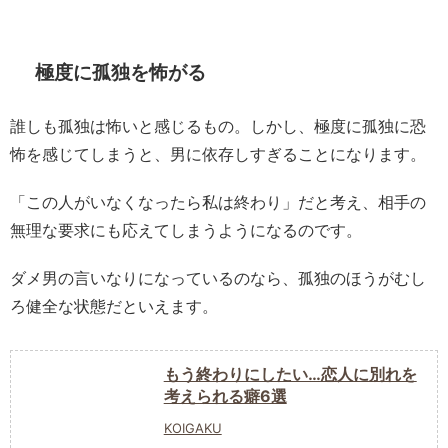
極度に孤独を怖がる
誰しも孤独は怖いと感じるもの。しかし、極度に孤独に恐
怖を感じてしまうと、男に依存しすぎることになります。
「この人がいなくなったら私は終わり」だと考え、相手の
無理な要求にも応えてしまうようになるのです。
ダメ男の言いなりになっているのなら、孤独のほうがむし
ろ健全な状態だといえます。
もう終わりにしたい…恋人に別れを
考えられる癖6選
KOIGAKU