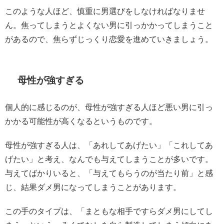
このような人ほど、慎重に男選びをしなければなりませ
ん。焦ってしまうとよくない男に引っかかってしまうこと
があるので、焦らずじっくり恋愛を進めていきましょう。
母性が強すぎる
個人的に感じるのが、母性が強すぎる人ほど悪い男に引っ
かかる可能性が高くなるというものです。
母性が強すぎる人は、「あれしてあげたい」「これしてあ
げたい」と考え、なんでも与えてしまうことが多いです。
与えてばかりいると、「与えてもらうのが当たり前」と感
じ、結果ダメ男になってしまうことがあります。
この手のタイプは、「まともな相手ですらダメ男にしてし