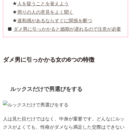
人を疑うことを覚えよう
周りの人の意見をよく聞く
違和感があるならすぐに関係を断つ
ダメ男に引っかかると婚期が遅れるので注意が必要
ダメ男に引っかかる女の6つの特徴
ルックスだけで男選びをする
人は見た目だけではなく、中身が重要です。どんなにルッ
クスがよくても、性格がダメなら満足した交際はできない