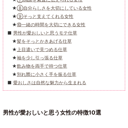
⑧自分らしさを大切にしている女性
⑨そっと支えてくれる女性
⑩一緒の時間を大切にできる女性
男性が愛おしいと思うモテ仕草
髪をそっとかきあげる仕草
上目遣いで見つめる仕草
袖を少し引っ張る仕草
飲み物を両手で持つ仕草
別れ際に小さく手を振る仕草
愛おしさは自然な魅力から生まれる
男性が愛おしいと思う女性の特徴10選