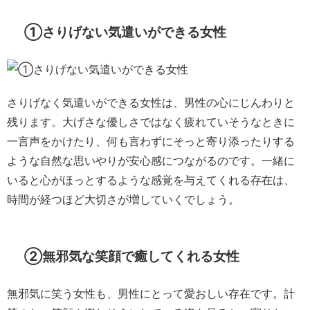
①さりげない気遣いができる女性
さりげなく気遣いができる女性は、男性の心にじんわりと
残ります。大げさな優しさではなく疲れていそうなときに
一言声をかけたり、何も言わずにそっと寄り添ったりする
ような自然な思いやりが安心感につながるのです。一緒に
いると心がほっとするような感覚を与えてくれる存在は、
時間が経つほど大切さが増していくでしょう。
②無邪気な笑顔で癒してくれる女性
無邪気に笑う女性も、男性にとって愛おしい存在です。計