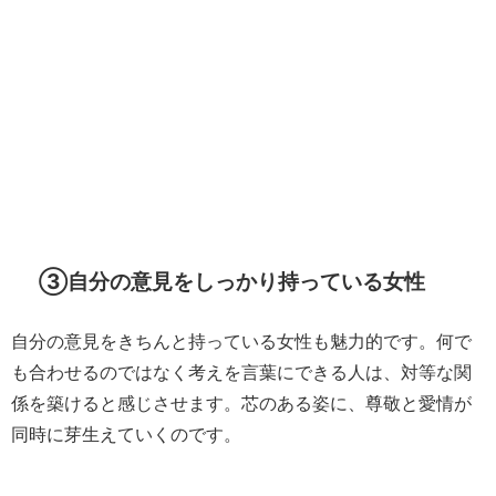
③自分の意見をしっかり持っている女性
自分の意見をきちんと持っている女性も魅力的です。何で
も合わせるのではなく考えを言葉にできる人は、対等な関
係を築けると感じさせます。芯のある姿に、尊敬と愛情が
同時に芽生えていくのです。