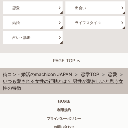
恋愛
出会い
結婚
ライフスタイル
占い・診断
PAGE TOP
街コン・婚活のmachicon JAPAN
恋学TOP
恋愛
いつも愛される女性の行動とは？ 男性が愛おしいと思う女
性の特徴
HOME
利用規約
プライバシーポリシー
お問い合わせ