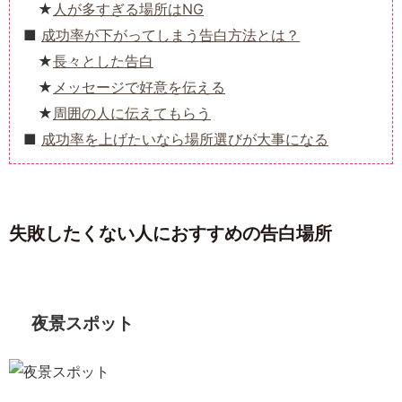
人が多すぎる場所はNG
成功率が下がってしまう告白方法とは？
長々とした告白
メッセージで好意を伝える
周囲の人に伝えてもらう
成功率を上げたいなら場所選びが大事になる
失敗したくない人におすすめの告白場所
夜景スポット