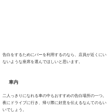
告白をするためにバーを利用するのなら、店員が近くにい
ないような座席を選んでほしいと思います。
車内
二人っきりになれる車の中もおすすめの告白場所の一つ。
夜にドライブに行き、帰り際に好意を伝えるなんてのもい
いでしょう。