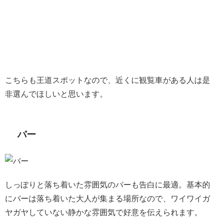
こちらも王道スポットなので、近くに観覧車がある人は是
非選んでほしいと思います。
バー
しっぽりと落ち着いた雰囲気のバーも告白に最適。基本的
にバーは落ち着いた大人が集まる場所なので、ワイワイガ
ヤガヤしていない静かな雰囲気で好意を伝えられます。