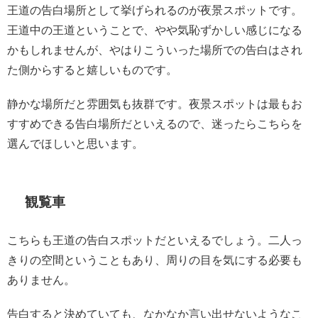
王道の告白場所として挙げられるのが夜景スポットです。
王道中の王道ということで、やや気恥ずかしい感じになる
かもしれませんが、やはりこういった場所での告白はされ
た側からすると嬉しいものです。
静かな場所だと雰囲気も抜群です。夜景スポットは最もお
すすめできる告白場所だといえるので、迷ったらこちらを
選んでほしいと思います。
観覧車
こちらも王道の告白スポットだといえるでしょう。二人っ
きりの空間ということもあり、周りの目を気にする必要も
ありません。
告白すると決めていても、なかなか言い出せないようなこ