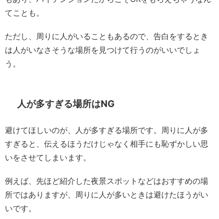
てことも。
ただし、周りに人がいることもあるので、告白をするとき
は人がいなさそうな場所を見つけて行うのがいいでしょ
う。
人が多すぎる場所はNG
避けてほしいのが、人が多すぎる場所です。周りに人が多
すぎると、伝えるほうだけじゃなく相手にも恥ずかしい思
いをさせてしまいます。
例えば、先ほど紹介した夜景スポットなどはおすすめの場
所ではありますが、周りに人が多いときは避けたほうがい
いです。