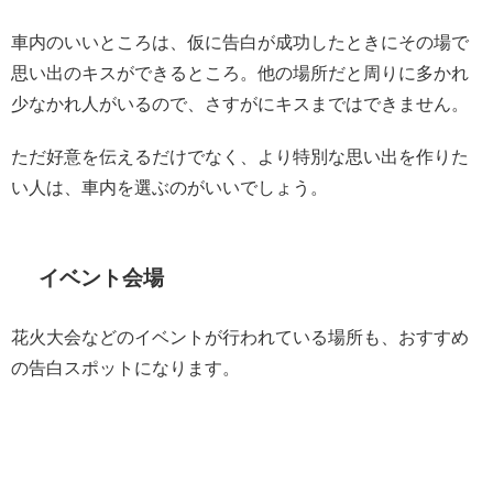
車内のいいところは、仮に告白が成功したときにその場で
思い出のキスができるところ。他の場所だと周りに多かれ
少なかれ人がいるので、さすがにキスまではできません。
ただ好意を伝えるだけでなく、より特別な思い出を作りた
い人は、車内を選ぶのがいいでしょう。
イベント会場
花火大会などのイベントが行われている場所も、おすすめ
の告白スポットになります。