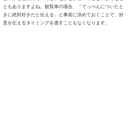
ともありますよね。観覧車の場合、「てっぺんについたと
きに絶対好きだと伝える」と事前に決めておくことで、好
意を伝えるタイミングを逃すこともなくなります。