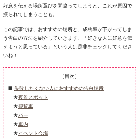
好意を伝える場所選びを間違ってしまうと、これが原因で
振られてしまうことも。
この記事では、おすすめの場所と、成功率が下がってしま
う告白の方法を紹介していきます。「好きな人に好意を伝
えようと思っている」という人は是非チェックしてくださ
いね！
（目次）
失敗したくない人におすすめの告白場所
夜景スポット
観覧車
バー
車内
イベント会場