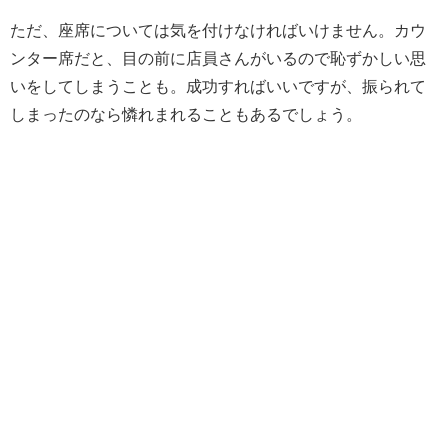
ただ、座席については気を付けなければいけません。カウ
ンター席だと、目の前に店員さんがいるので恥ずかしい思
いをしてしまうことも。成功すればいいですが、振られて
しまったのなら憐れまれることもあるでしょう。