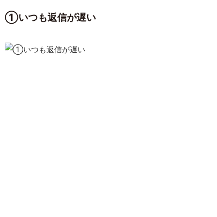
①いつも返信が遅い