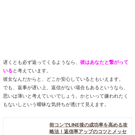
遅くとも必ず返ってくるようなら、
彼はあなたと繋がって
いる
と考えています。
彼女なんだからと、どこか安心しているともいえます。
でも、返事が遅い上、返信がない場合もあるというなら、
思いは薄いと考えていいでしょう。かといって嫌われたく
もないしという曖昧な気持ちが透けて見えます。
街コンでLINE後の成功率を高める攻
略法！返信率アップのコツとメッセ