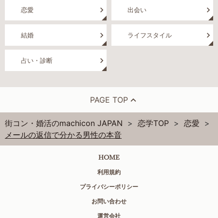
恋愛
出会い
結婚
ライフスタイル
占い・診断
PAGE TOP
街コン・婚活のmachicon JAPAN
恋学TOP
恋愛
メールの返信で分かる男性の本音
HOME
利用規約
プライバシーポリシー
お問い合わせ
運営会社