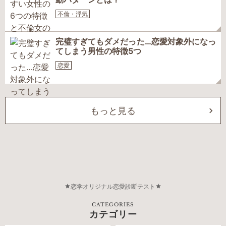
不倫・浮気
完璧すぎてもダメだった…恋愛対象外になっ
てしまう男性の特徴5つ
恋愛
もっと見る
恋学オリジナル恋愛診断テスト
CATEGORIES
カテゴリー