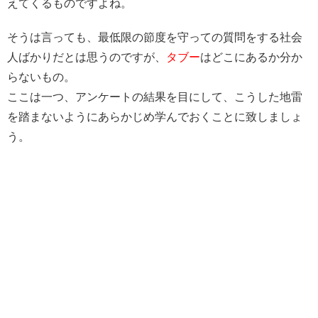
えてくるものですよね。
そうは言っても、最低限の節度を守っての質問をする社会
人ばかりだとは思うのですが、
タブー
はどこにあるか分か
らないもの。
ここは一つ、アンケートの結果を目にして、こうした地雷
を踏まないようにあらかじめ学んでおくことに致しましょ
う。