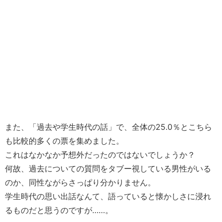
また、
「過去や学生時代の話」
で、全体の25.0％とこちら
も比較的多くの票を集めました。
これはなかなか予想外だったのではないでしょうか？
何故、過去についての質問をタブー視している男性がいる
のか、同性ながらさっぱり分かりません。
学生時代の思い出話なんて、語っていると懐かしさに浸れ
るものだと思うのですが……。