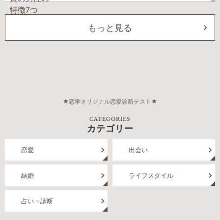
もっと見る
恋学オリジナル恋愛診断テスト
CATEGORIES
カテゴリー
恋愛
出会い
結婚
ライフスタイル
占い・診断