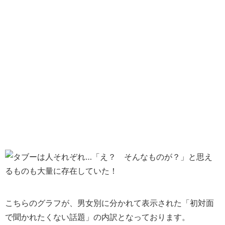
こちらのグラフが、男女別に分かれて表示された
「初対面
で聞かれたくない話題」
の内訳となっております。