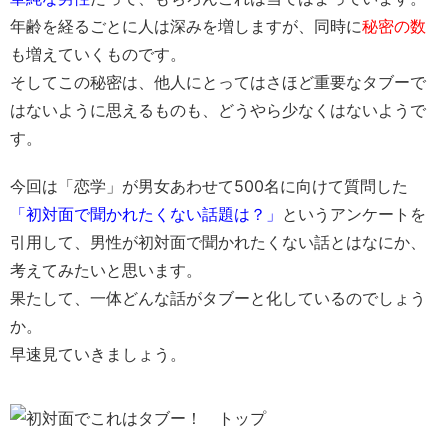
年齢を経るごとに人は深みを増しますが、同時に
秘密の数
も増えていくものです。
そしてこの秘密は、他人にとってはさほど重要なタブーで
はないように思えるものも、どうやら少なくはないようで
す。
今回は「恋学」が男女あわせて500名に向けて質問した
「初対面で聞かれたくない話題は？」
というアンケートを
引用して、男性が初対面で聞かれたくない話とはなにか、
考えてみたいと思います。
果たして、一体どんな話がタブーと化しているのでしょう
か。
早速見ていきましょう。