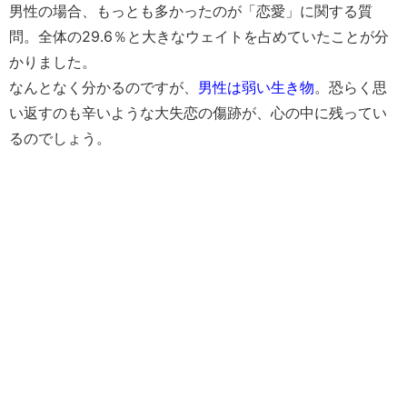
男性の場合、もっとも多かったのが
「恋愛」
に関する質
問。全体の29.6％と大きなウェイトを占めていたことが分
かりました。
なんとなく分かるのですが、
男性は弱い生き物
。恐らく思
い返すのも辛いような
大失恋の傷跡
が、心の中に残ってい
るのでしょう。