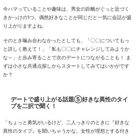
今ハマっていることや趣味は、男女の距離がぐっと近づく
きかっけの1つ。偶然好きなことが同じだと一気に会話が盛
り上がりますよね。
そのとき噛み合わなかったとしても、「〇〇についてもっ
と詳しく教えて！」「私も〇〇にチャレンジしてみようか
な～」と歩み寄ることで次のデートにつながることも！ ま
ずは小さな共通点探しからスタートしてみてはいかがです
か？
デートで盛り上がる話題⑤好きな異性のタイ
プを二択で聞く！
「ちょっと勇気がいるけど、二人っきりのときに『好きな
異性のタイプ』を聞いちゃうかな。女性が理想とする付き