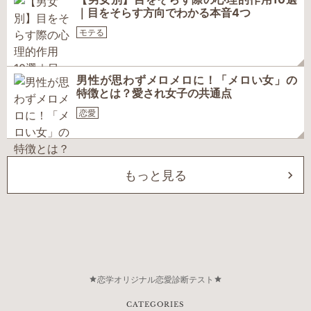
｜目をそらす方向でわかる本音4つ
モテる
男性が思わずメロメロに！「メロい女」の
特徴とは？愛され女子の共通点
恋愛
もっと見る
恋学オリジナル恋愛診断テスト
CATEGORIES