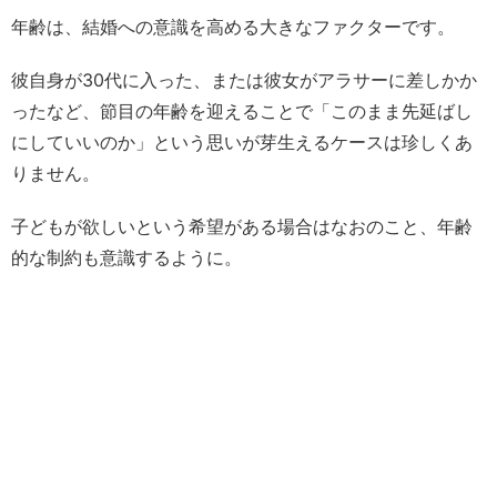
年齢は、結婚への意識を高める大きなファクターです。
彼自身が30代に入った、または彼女がアラサーに差しかか
ったなど、節目の年齢を迎えることで「このまま先延ばし
にしていいのか」という思いが芽生えるケースは珍しくあ
りません。
子どもが欲しいという希望がある場合はなおのこと、年齢
的な制約も意識するように。