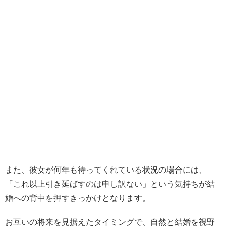
また、彼女が何年も待ってくれている状況の場合には、
「これ以上引き延ばすのは申し訳ない」という気持ちが結
婚への背中を押すきっかけとなります。
お互いの将来を見据えたタイミングで、自然と結婚を視野