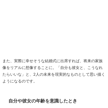
また、実際に幸せそうな結婚式に出席すれば、将来の家族
像をリアルに想像することに。「自分も彼女と、こうなれ
たらいいな」と、2人の未来を現実的なものとして思い描く
ようになるのです。
自分や彼女の年齢を意識したとき