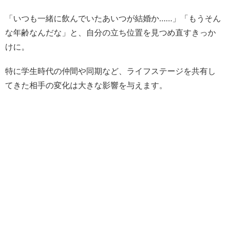
「いつも一緒に飲んでいたあいつが結婚か……」「もうそん
な年齢なんだな」と、自分の立ち位置を見つめ直すきっか
けに。
特に学生時代の仲間や同期など、ライフステージを共有し
てきた相手の変化は大きな影響を与えます。