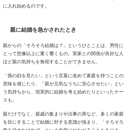
に入れ始めるのです。
親に結婚を急かされたとき
親からの「そろそろ結婚は？」というひとことは、男性に
とって想像以上に重く響くもの。実家との関係が良好な人
ほど親の気持ちを無視することができません。
「孫の顔を見たい」という言葉に改めて家庭を持つことの
意味を感じたり、「親が元気なうちに安心させたい」とい
う気持ちから、現実的に結婚を考え始めたりといったケー
スも。
親だけでなく、親戚の集まりや法事の席など、多くの家庭
を目にすることで結婚に対する意識が強まり、「そろそろ