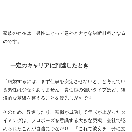
家族の存在は、男性にとって意外と大きな決断材料となる
のです。
一定のキャリアに到達したとき
「結婚するには、まず仕事を安定させないと」と考えてい
る男性は少なくありません。責任感の強いタイプほど、経
済的な基盤を整えることを優先しがちです。
そのため、昇進したり、転職が成功して年収が上がったタ
イミングは、プロポーズを意識する大きな契機。会社で認
められたことが自信につながり、「これで彼女を十分に支