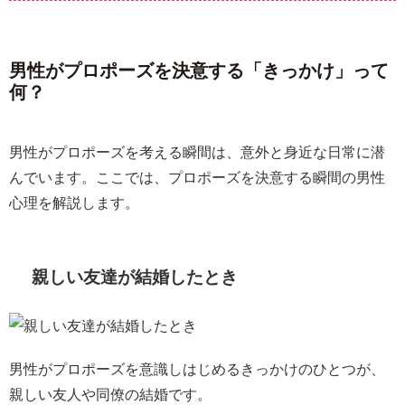
男性がプロポーズを決意する「きっかけ」って
何？
男性がプロポーズを考える瞬間は、意外と身近な日常に潜
んでいます。ここでは、プロポーズを決意する瞬間の男性
心理を解説します。
親しい友達が結婚したとき
男性がプロポーズを意識しはじめるきっかけのひとつが、
親しい友人や同僚の結婚です。