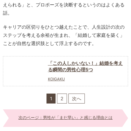
えられる」と、プロポーズを決断するというのはよくある
話。
キャリアの区切りをひとつ越えたことで、人生設計の次の
ステップを考える余裕が生まれ、「結婚して家庭を築く」
ことが自然な選択肢として浮上するのです。
「この人しかいない！」結婚を考え
る瞬間の男性心理5つ
KOIGAKU
1
2
次へ
次のページ：男性が「まだ早い」と感じる理由とは