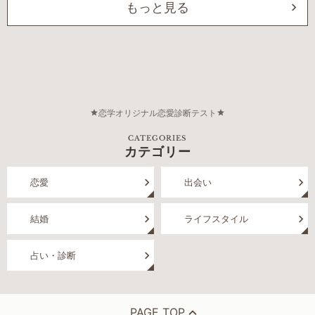
もっと見る
恋学オリジナル恋愛診断テスト
CATEGORIES
カテゴリー
恋愛
出会い
結婚
ライフスタイル
占い・診断
PAGE TOP