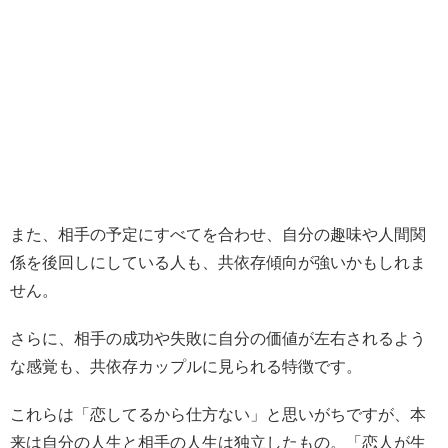
また、相手の予定にすべてを合わせ、自分の趣味や人間関
係を後回しにしている人も、共依存傾向が強いかもしれま
せん。
さらに、相手の成功や失敗に自分の価値が左右されるよう
な感覚も、共依存カップルに見られる特徴です。
これらは「恋してるから仕方ない」と思いがちですが、本
来は自分の人生と相手の人生は独立したもの。「恋人が生