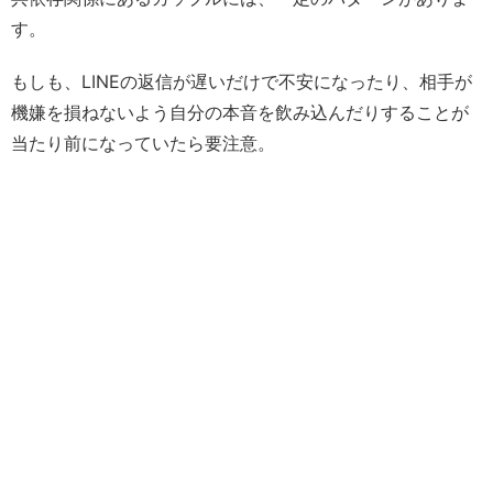
す。
もしも、LINEの返信が遅いだけで不安になったり、相手が
機嫌を損ねないよう自分の本音を飲み込んだりすることが
当たり前になっていたら要注意。