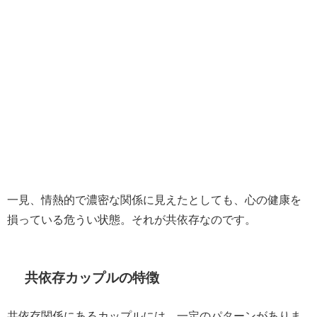
一見、情熱的で濃密な関係に見えたとしても、心の健康を
損っている危うい状態。それが共依存なのです。
共依存カップルの特徴
共依存関係にあるカップルには、一定のパターンがありま