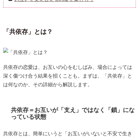
「共依存」とは？
共依存の恋愛は、お互いの心をむしばみ、場合によっては
深く傷つけ合う結果を招くことも。まずは、「共依存」と
は何なのか、その詳細から解説します。
共依存＝お互いが「支え」ではなく「鎖」にな
っている状態
共依存とは、簡単にいうと「お互いがいないと不安で生き