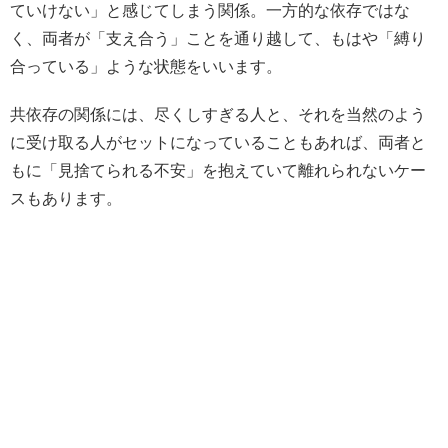
ていけない」と感じてしまう関係。一方的な依存ではな
く、両者が「支え合う」ことを通り越して、もはや「縛り
合っている」ような状態をいいます。
共依存の関係には、尽くしすぎる人と、それを当然のよう
に受け取る人がセットになっていることもあれば、両者と
もに「見捨てられる不安」を抱えていて離れられないケー
スもあります。