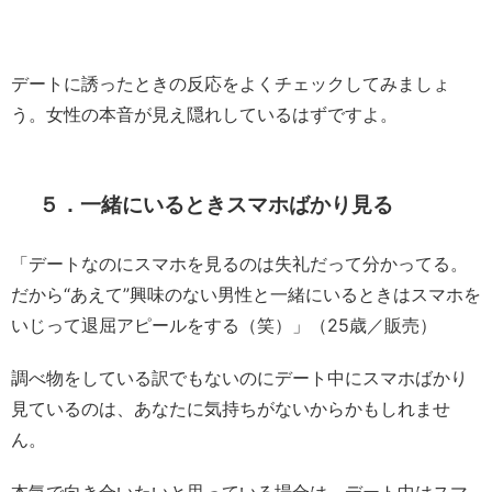
デートに誘ったときの反応をよくチェックしてみましょ
う。女性の本音が見え隠れしているはずですよ。
５．一緒にいるときスマホばかり見る
「デートなのにスマホを見るのは失礼だって分かってる。
だから“あえて”興味のない男性と一緒にいるときはスマホを
いじって退屈アピールをする（笑）」（25歳／販売）
調べ物をしている訳でもないのにデート中にスマホばかり
見ているのは、あなたに気持ちがないからかもしれませ
ん。