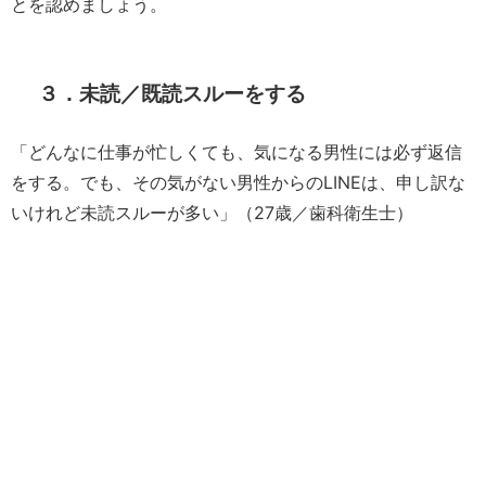
とを認めましょう。
３．未読／既読スルーをする
「どんなに仕事が忙しくても、気になる男性には必ず返信
をする。でも、その気がない男性からのLINEは、申し訳な
いけれど未読スルーが多い」（27歳／歯科衛生士）