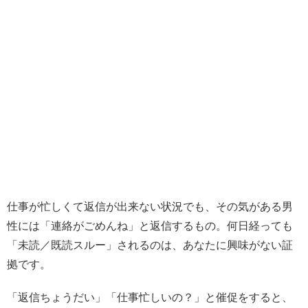
仕事が忙しくて返信が出来ない状況でも、その気がある男
性には「連絡がごめんね」と返信するもの。何日経っても
「未読／既読スルー」されるのは、あなたに興味がない証
拠です。
「返信ちょうだい」「仕事忙しいの？」と催促をすると、