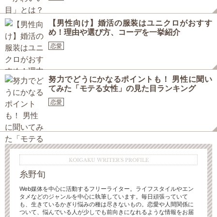
【男性向け】婚活の服装はユニクロがおすす
め！理由や選び方、コーデを一挙紹介
恋愛
努力でどうにかなるポイントも！ 男性に聞い
てみた「モテる女性」の見た目ランキング
恋愛
KOIGAKU WRITER'S PROFILE
糸野旬
Web媒体を中心に活動するフリーライター。ライフスタイルやエン
タメなどのジャンルを中心に執筆しています。毎日頑張っていて
も、生きているかぎり悩みの種は尽きないもの。恋愛や人間関係に
ついて、悩んでいる人が少しでも前向きになれるような情報をお届