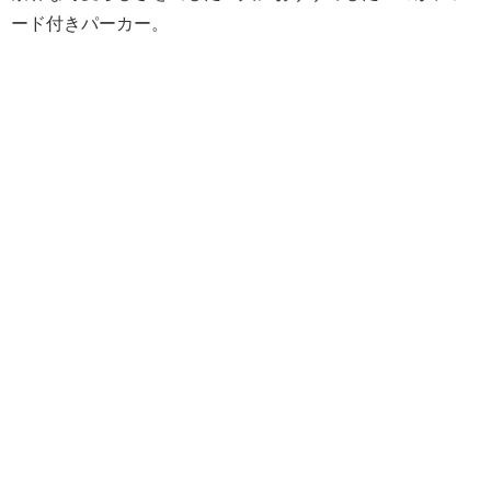
ード付きパーカー。