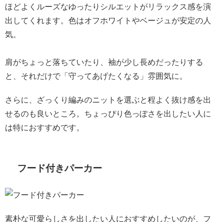
ほどよくルーズなゆったりシルエットがリラックス感を演
出してくれます。色はオフホワイトやベージュが安定の人
気。
肩がちょっと落ちていたり、袖が少し長めだったりする
と、それだけで「守ってあげたくなる」雰囲気に。
さらに、ざっくり編みのニットを選ぶと程よく抜け感を出
せるのも良いところ。ちょっぴり色っぽさを出したい人に
は特におすすめです。
フード付きパーカー
素朴な可愛らしさを出したい人におすすめしたいのが、フ