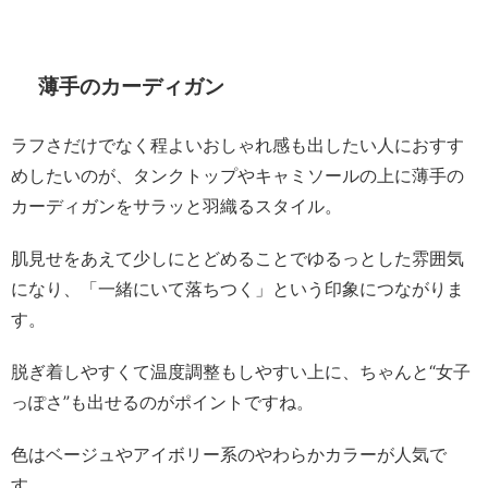
薄手のカーディガン
ラフさだけでなく程よいおしゃれ感も出したい人におすす
めしたいのが、タンクトップやキャミソールの上に薄手の
カーディガンをサラッと羽織るスタイル。
肌見せをあえて少しにとどめることでゆるっとした雰囲気
になり、「一緒にいて落ちつく」という印象につながりま
す。
脱ぎ着しやすくて温度調整もしやすい上に、ちゃんと“女子
っぽさ”も出せるのがポイントですね。
色はベージュやアイボリー系のやわらかカラーが人気で
す。