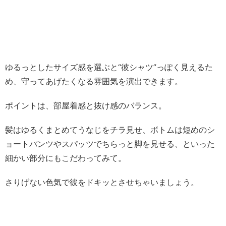
ゆるっとしたサイズ感を選ぶと“彼シャツ”っぽく見えるた
め、守ってあげたくなる雰囲気を演出できます。
ポイントは、部屋着感と抜け感のバランス。
髪はゆるくまとめてうなじをチラ見せ、ボトムは短めのシ
ョートパンツやスパッツでちらっと脚を見せる、といった
細かい部分にもこだわってみて。
さりげない色気で彼をドキッとさせちゃいましょう。