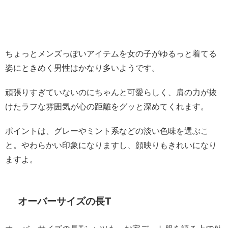
ちょっとメンズっぽいアイテムを女の子がゆるっと着てる
姿にときめく男性はかなり多いようです。
頑張りすぎていないのにちゃんと可愛らしく、肩の力が抜
けたラフな雰囲気が心の距離をグッと深めてくれます。
ポイントは、グレーやミント系などの淡い色味を選ぶこ
と。やわらかい印象になりますし、顔映りもきれいになり
ますよ。
オーバーサイズの長T