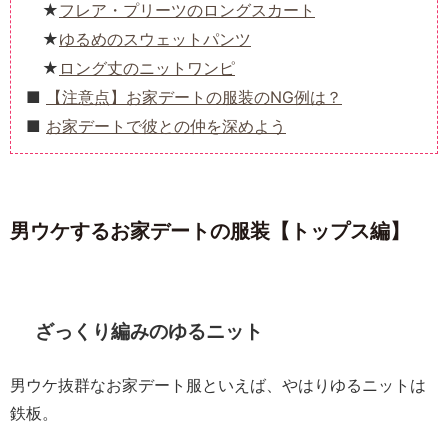
フレア・プリーツのロングスカート
ゆるめのスウェットパンツ
ロング丈のニットワンピ
【注意点】お家デートの服装のNG例は？
お家デートで彼との仲を深めよう
男ウケするお家デートの服装【トップス編】
ざっくり編みのゆるニット
男ウケ抜群なお家デート服といえば、やはりゆるニットは
鉄板。