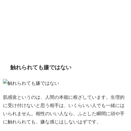
触れられても嫌ではない
肌感覚というのは、人間の本能に根ざしています。生理的
に受け付けないと思う相手は、いくらいい人でも一緒には
いられません。相性のいい人なら、ふとした瞬間に頭や手
に触れられても、嫌な感じはしないはずです。