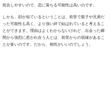
投合しやすいので、恋に落ちる可能性は高いのです。
しかも、顔が似ているということは、前世で親子や兄弟だ
った可能性も高く、より強い絆で結ばれていると考えるこ
とができます。理由はよくわからないけれど、出会った瞬
間から強烈に惹かれ合う人とは、前世からの宿縁があるこ
とが多いのです。だから、相性がいいのでしょう。