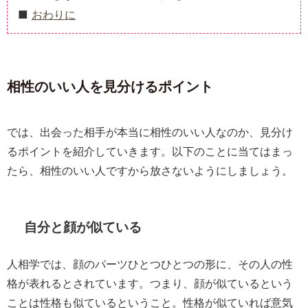
おわりに
相性のいい人を見分けるポイント
では、出会った相手が本当に相性のいい人なのか、見分け
るポイントを紹介していきます。以下のことに当てはまっ
たら、相性のいい人ですから放さないようにしましょう。
自分と顔が似ている
人相学では、顔のパーツひとつひとつの形に、その人の性
格が表れるとされています。つまり、顔が似ているという
ことは性格も似ているということ。性格が似ていれば意気