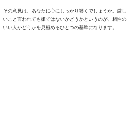
その意見は、あなたに心にしっかり響くでしょうか。厳し
いこと言われても嫌ではないかどうかというのが、相性の
いい人かどうかを見極めるひとつの基準になります。