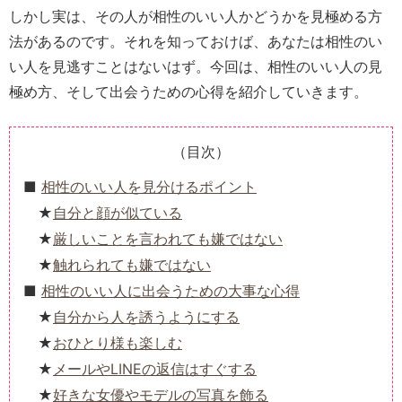
しかし実は、その人が相性のいい人かどうかを見極める方
法があるのです。それを知っておけば、あなたは相性のい
い人を見逃すことはないはず。今回は、相性のいい人の見
極め方、そして出会うための心得を紹介していきます。
（目次）
相性のいい人を見分けるポイント
自分と顔が似ている
厳しいことを言われても嫌ではない
触れられても嫌ではない
相性のいい人に出会うための大事な心得
自分から人を誘うようにする
おひとり様も楽しむ
メールやLINEの返信はすぐする
好きな女優やモデルの写真を飾る