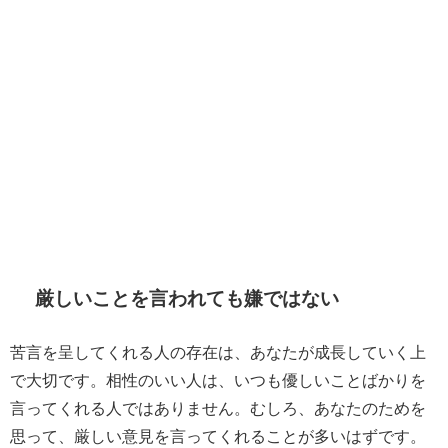
厳しいことを言われても嫌ではない
苦言を呈してくれる人の存在は、あなたが成長していく上
で大切です。相性のいい人は、いつも優しいことばかりを
言ってくれる人ではありません。むしろ、あなたのためを
思って、厳しい意見を言ってくれることが多いはずです。