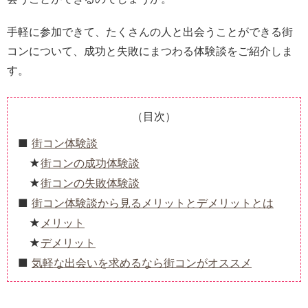
手軽に参加できて、たくさんの人と出会うことができる街
コンについて、成功と失敗にまつわる体験談をご紹介しま
す。
（目次）
街コン体験談
街コンの成功体験談
街コンの失敗体験談
街コン体験談から見るメリットとデメリットとは
メリット
デメリット
気軽な出会いを求めるなら街コンがオススメ