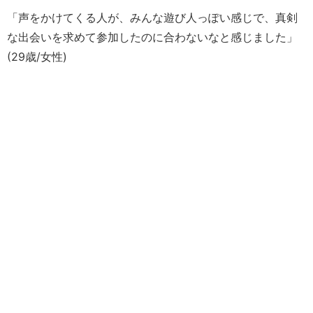
「声をかけてくる人が、みんな遊び人っぽい感じで、真剣
な出会いを求めて参加したのに合わないなと感じました」
(29歳/女性)