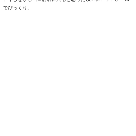
でびっくり。