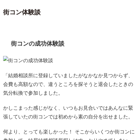
街コン体験談
街コンの成功体験談
「結婚相談所に登録していましたがなかなか見つからず、
会費も高額なので、違うところを探そうと退会したときの
気分転換で参加しました。
かしこまった感じがなく、いつもお見合いではあんなに緊
張していたの街コンでは初めから素の自分を出せました。
何より、とっても楽しかった！ そこからいくつか街コンに