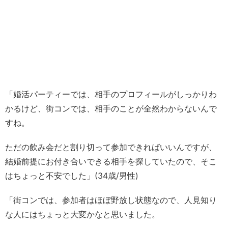
「婚活パーティーでは、相手のプロフィールがしっかりわ
かるけど、街コンでは、相手のことが全然わからないんで
すね。
ただの飲み会だと割り切って参加できればいいんですが、
結婚前提にお付き合いできる相手を探していたので、そこ
はちょっと不安でした」(34歳/男性)
「街コンでは、参加者はほぼ野放し状態なので、人見知り
な人にはちょっと大変かなと思いました。