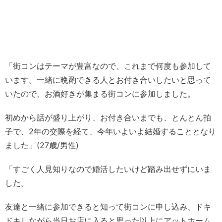
「街コンはテーマが豊富なので、これまで何度も参加して
います。一緒に晩酌できる人とお付き合いしたいと思って
いたので、お酒好きが集まる街コンに参加しました。
初めから話が盛り上がり、お付き合いまでも、とんとん拍
子で、2年の交際を経て、今年いよいよ結婚することとなり
ました」(27歳/男性)
「すごく人見知りなので婚活したいけど踏み出せずにいま
した。
友達と一緒に参加できると知って街コンに申し込み、ドキ
ドキしながら当日お店に入ると思った以上にアットホーム