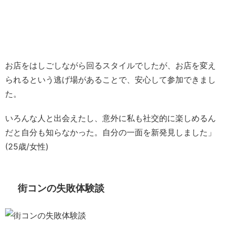
お店をはしごしながら回るスタイルでしたが、お店を変え
られるという逃げ場があることで、安心して参加できまし
た。
いろんな人と出会えたし、意外に私も社交的に楽しめるん
だと自分も知らなかった。自分の一面を新発見しました」
(25歳/女性)
街コンの失敗体験談