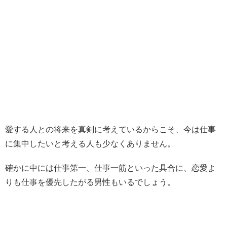
愛する人との将来を真剣に考えているからこそ、今は仕事
に集中したいと考える人も少なくありません。
確かに中には仕事第一、仕事一筋といった具合に、恋愛よ
りも仕事を優先したがる男性もいるでしょう。