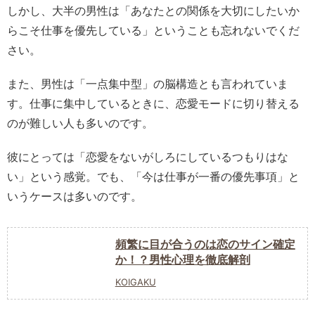
しかし、大半の男性は「あなたとの関係を大切にしたいか
らこそ仕事を優先している」ということも忘れないでくだ
さい。
また、男性は「一点集中型」の脳構造とも言われていま
す。仕事に集中しているときに、恋愛モードに切り替える
のが難しい人も多いのです。
彼にとっては「恋愛をないがしろにしているつもりはな
い」という感覚。でも、「今は仕事が一番の優先事項」と
いうケースは多いのです。
頻繁に目が合うのは恋のサイン確定
か！？男性心理を徹底解剖
KOIGAKU