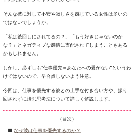
そんな彼に対して不安や寂しさを感じている女性は多いの
ではないでしょうか。
「私は後回しにされてるの？」「もう好きじゃないのか
な？」とネガティブな感情に支配されてしまうこともある
かもしれません。
しかし、必ずしも“仕事優先＝あなたへの愛がない”というわ
けではないので、早合点しないよう注意。
今回は、仕事を優先する彼との上手な付き合い方や、振り
回されずに済む思考法について詳しく解説します。
（目次）
なぜ彼は仕事を優先するのか？