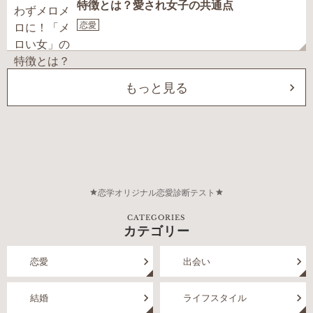
特徴とは？愛され女子の共通点
恋愛
もっと見る
恋学オリジナル恋愛診断テスト
CATEGORIES
カテゴリー
恋愛
出会い
結婚
ライフスタイル