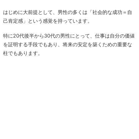
はじめに大前提として、男性の多くは「社会的な成功＝自
己肯定感」という感覚を持っています。
特に20代後半から30代の男性にとって、仕事は自分の価値
を証明する手段でもあり、将来の安定を築くための重要な
柱でもあります。