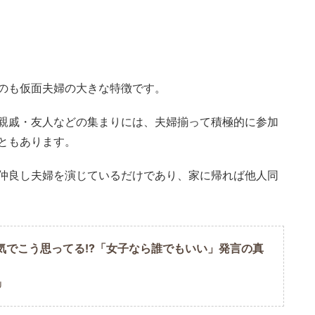
のも仮面夫婦の大きな特徴です。
親戚・友人などの集まりには、夫婦揃って積極的に参加
ともあります。
仲良し夫婦を演じているだけであり、家に帰れば他人同
気でこう思ってる!?「女子なら誰でもいい」発言の真
U