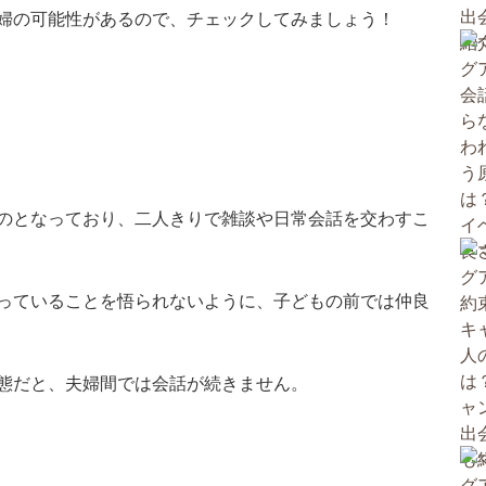
婦の可能性があるので、チェックしてみましょう！
のとなっており、二人きりで雑談や日常会話を交わすこ
っていることを悟られないように、子どもの前では仲良
態だと、夫婦間では会話が続きません。