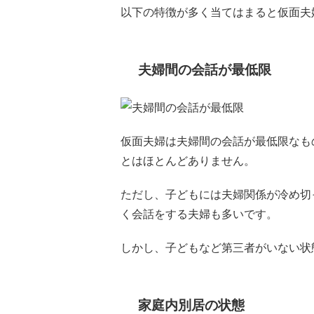
以下の特徴が多く当てはまると仮面夫
夫婦間の会話が最低限
仮面夫婦は夫婦間の会話が最低限なも
とはほとんどありません。
ただし、子どもには夫婦関係が冷め切
く会話をする夫婦も多いです。
しかし、子どもなど第三者がいない状
家庭内別居の状態