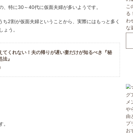
の、特に30～40代に仮面夫婦が多いようです。
のうち2割が仮面夫婦ということから、実際にはもっと多く
しょう。
えてくれない！夫の帰りが遅い妻だけが知るべき『秘
処法』
U
す。