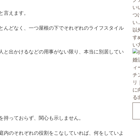
と言えます。
とんどなく、一つ屋根の下でそれぞれのライフスタイル
人と出かけるなどの用事がない限り、本当に別居してい
を持っておらず、関心も示しません。
庭内のそれぞれの役割をこなしていれば、何をしていよ