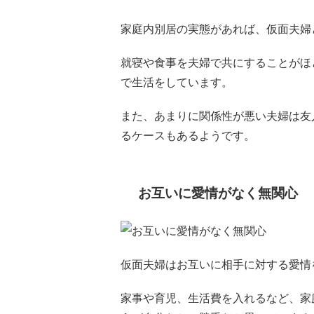
家庭内別居の実態があれば、仮面夫婦
就寝や食事を夫婦で共にすることがほ
で生活をしています。
また、あまりに関係性が悪い夫婦は友
るケースもあるようです。
お互いに愛情がなく無関心
仮面夫婦はお互いに相手に対する愛情
家事や育児、生活費を入れるなど、家