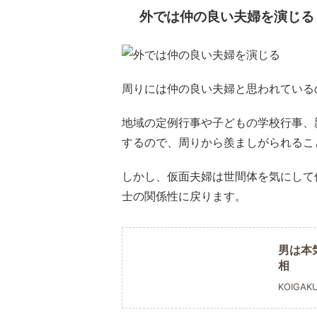
外では仲の良い夫婦を演じる
周りには仲の良い夫婦と思われている
地域の定例行事や子どもの学校行事、
するので、周りから羨ましがられるこ
しかし、仮面夫婦は世間体を気にして
士の関係性に戻ります。
男は本
相
KOIGAK