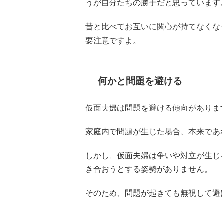
うが自分たちの勝手だと思っています
昔と比べてお互いに関心が持てなくな
要注意ですよ。
何かと問題を避ける
仮面夫婦は問題を避ける傾向がありま
家庭内で問題が生じた場合、本来であ
しかし、仮面夫婦は争いや対立が生じ
き合おうとする姿勢がありません。
そのため、問題が起きても無視して避