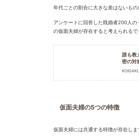
年代ごとの割合に大きな差はないもの
アンケートに回答した既婚者200人
の仮面夫婦が存在すると考えられるで
誰も教
密の対
KOIGAK
仮面夫婦の5つの特徴
仮面夫婦には共通する特徴が存在しま