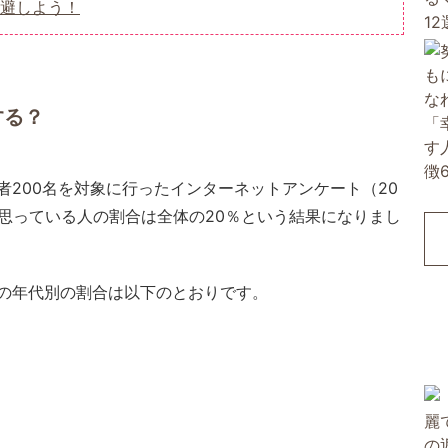
避しよう！
する？
200名を対象に行ったインターネットアンケート（20
と思っている人の割合は全体の20％という結果になりまし
の年代別の割合は以下のとおりです。