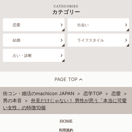
CATEGORIES
カテゴリー
恋愛
出会い
結婚
ライフスタイル
占い・診断
PAGE TOP
街コン・婚活のmachicon JAPAN
恋学TOP
恋愛
男の本音
外見だけじゃない！ 男性が思う「本当に可愛
い女性」の特徴10個
HOME
利用規約