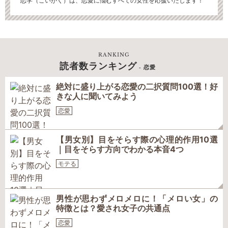
恋学（こいがく）は、恋愛に悩むすべての女性を応援いたします！
RANKING
読者数ランキング
- 恋愛
絶対に盛り上がる恋愛の二択質問100選！好
きな人に聞いてみよう
恋愛
【男女別】目をそらす際の心理的作用10選
｜目をそらす方向でわかる本音4つ
モテる
男性が思わずメロメロに！「メロい女」の
特徴とは？愛され女子の共通点
恋愛