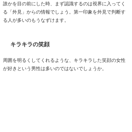
誰かを目の前にした時、まず認識するのは視界に入ってく
る「外見」からの情報でしょう。第一印象を外見で判断す
る人が多いのもうなずけます。
キラキラの笑顔
周囲を明るくしてくれるような、キラキラした笑顔の女性
が好きという男性は多いのではないでしょうか。