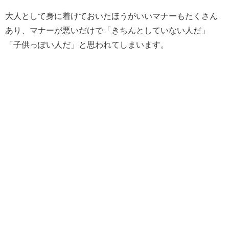
大人として身に着けておいたほうがいいマナーもたくさん
あり、マナーが悪いだけで「きちんとしていない人だ」
「子供っぽい人だ」と思われてしまいます。