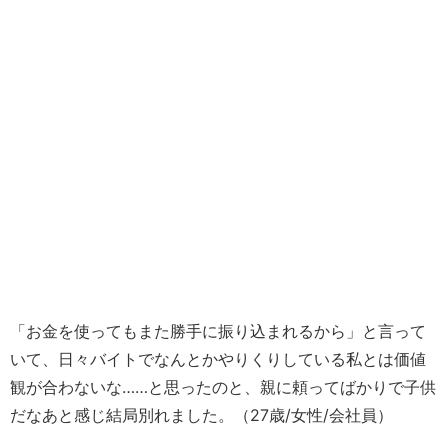
「お金を使ってもまた勝手に振り込まれるから」と言って
いて、日々バイトでなんとかやりくりしている私とは価値
観が合わないな……と思ったのと、親に頼ってばかりで子供
だなあと感じ結局別れました。（27歳/女性/会社員）