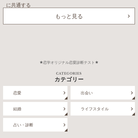
もっと見る
恋学オリジナル恋愛診断テスト
CATEGORIES
カテゴリー
恋愛
出会い
結婚
ライフスタイル
占い・診断