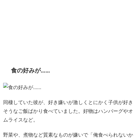
食の好みが……
同棲していた彼が、好き嫌いが激しくとにかく子供が好き
そうなご飯ばかり食べていました。好物はハンバーグやオ
ムライスなど。
野菜や、煮物など質素なものが嫌いで「俺食べられないか