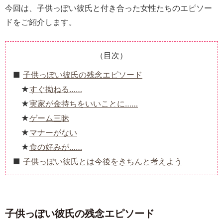
今回は、子供っぽい彼氏と付き合った女性たちのエピソー
ドをご紹介します。
（目次）
子供っぽい彼氏の残念エピソード
すぐ拗ねる……
実家が金持ちをいいことに……
ゲーム三昧
マナーがない
食の好みが……
子供っぽい彼氏とは今後をきちんと考えよう
子供っぽい彼氏の残念エピソード