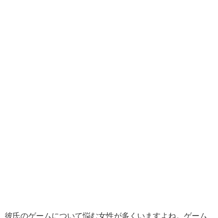
彼氏のゲームについて悩む女性が多くいますよね。ゲーム