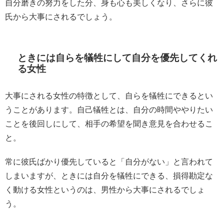
自分磨きの努力をした分、身も心も美しくなり、さらに彼
氏から大事にされるでしょう。
ときには自らを犠牲にして自分を優先してくれ
る女性
大事にされる女性の特徴として、自らを犠牲にできるとい
うことがあります。自己犠牲とは、自分の時間ややりたい
ことを後回しにして、相手の希望を聞き意見を合わせるこ
と。
常に彼氏ばかり優先していると「自分がない」と言われて
しまいますが、ときには自分を犠牲にできる、損得勘定な
く動ける女性というのは、男性から大事にされるでしょ
う。