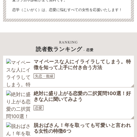
恋学（こいがく）は、恋愛に悩むすべての女性を応援いたします！
RANKING
読者数ランキング
- 恋愛
マイペースな人にイライラしてしまう。特
徴を知って上手に付き合う方法
失恋・復縁
絶対に盛り上がる恋愛の二択質問100選！好
きな人に聞いてみよう
恋愛
脱おばさん！年を取っても可愛いと言われ
る女性の特徴6つ