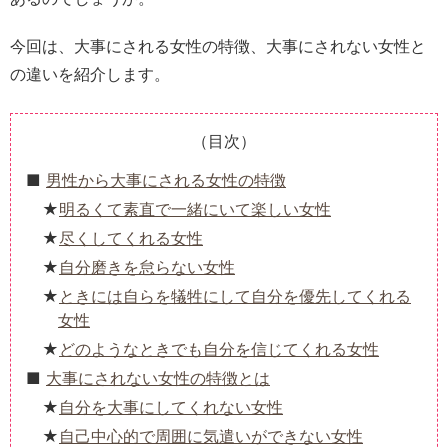
今回は、大事にされる女性の特徴、大事にされない女性と
の違いを紹介します。
（目次）
男性から大事にされる女性の特徴
明るくて素直で一緒にいて楽しい女性
尽くしてくれる女性
自分磨きを怠らない女性
ときには自らを犠牲にして自分を優先してくれる
女性
どのようなときでも自分を信じてくれる女性
大事にされない女性の特徴とは
自分を大事にしてくれない女性
自己中心的で周囲に気遣いができない女性