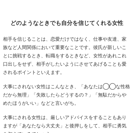
どのようなときでも自分を信じてくれる女性
相手を信じることは、恋愛だけではなく、仕事や友達、家
族など人間関係において重要なことです。彼氏が新しいこ
とに挑戦するとき、転職をするときなど、女性があれこれ
口出しをせず、相手がしたいようにさせてあげることも愛
されるポイントといえます。
大事にされない女性はこんなとき、「あなたは◯◯な性格
だから無理」「失敗したらどうするの？」「無駄だからや
めたほうがいい」などと言いがち。
大事にされる女性は、厳しいアドバイスをすることもあり
ますが「あなたなら大丈夫」と後押しをして、相手に勇気