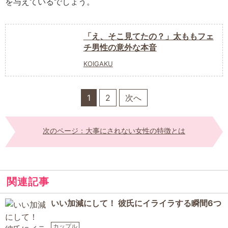
を与えているでしょう。
「え、そこ見てたの？」太ももフェ
チ男性の意外な本音
KOIGAKU
1
2
次へ
次のページ：大事にされない女性の特徴とは
関連記事
いい加減にして！ 彼氏にイライラする瞬間6つ
カップル