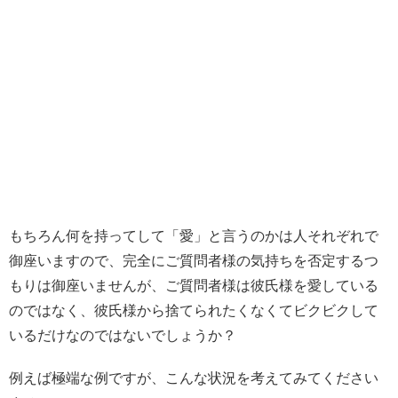
もちろん何を持ってして「愛」と言うのかは人それぞれで
御座いますので、完全にご質問者様の気持ちを否定するつ
もりは御座いませんが、ご質問者様は彼氏様を愛している
のではなく、彼氏様から捨てられたくなくてビクビクして
いるだけなのではないでしょうか？
例えば極端な例ですが、こんな状況を考えてみてください