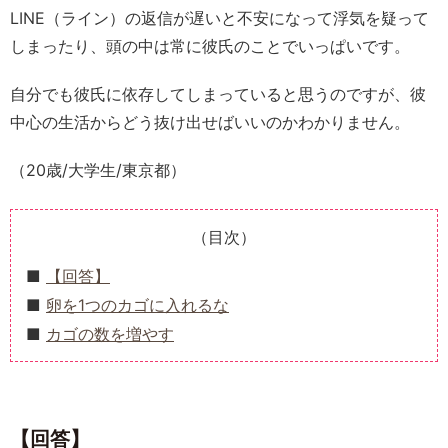
LINE（ライン）の返信が遅いと不安になって浮気を疑って
しまったり、頭の中は常に彼氏のことでいっぱいです。
自分でも彼氏に依存してしまっていると思うのですが、彼
中心の生活からどう抜け出せばいいのかわかりません。
（20歳/大学生/東京都）
（目次）
【回答】
卵を1つのカゴに入れるな
カゴの数を増やす
【回答】