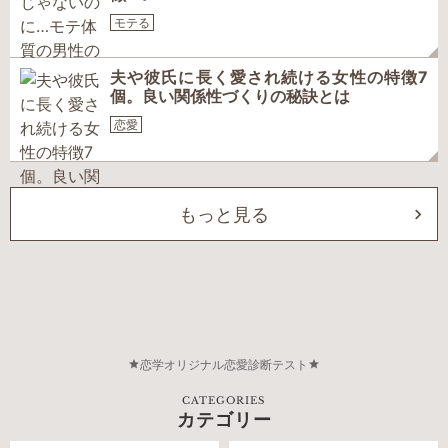
モテる
夫や彼氏に長く愛され続ける女性の特徴7
個。良い関係性づくりの秘訣とは
恋愛
もっと見る
恋学オリジナル恋愛診断テスト
CATEGORIES
カテゴリー