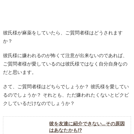
彼氏様が麻薬をしていたら、ご質問者様はどうされます
か？
彼氏様に嫌われるのが怖くて注意が出来ないのであれば、
ご質問者様が愛しているのは彼氏様ではなく自分自身なの
だと思います。
さて、ご質問者様はどちらでしょうか？ 彼氏様を愛してい
るのでしょうか？ それとも、ただ嫌われたくないとビクビ
クしているだけなのでしょうか？
彼を友達に紹介できない…その原因
はあなたかも!?