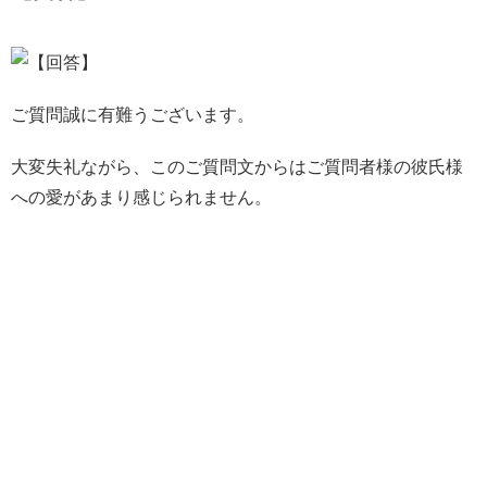
ご質問誠に有難うございます。
大変失礼ながら、このご質問文からはご質問者様の彼氏様
への愛があまり感じられません。