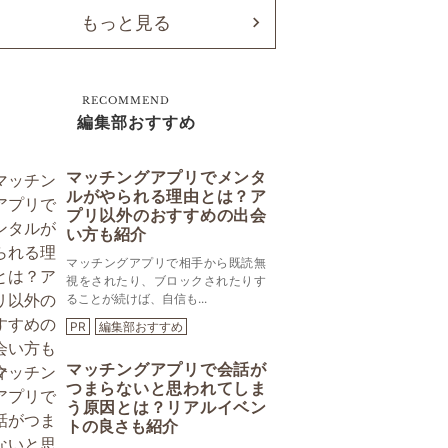
もっと見る
RECOMMEND
編集部おすすめ
マッチングアプリでメンタ
ルがやられる理由とは？ア
プリ以外のおすすめの出会
い方も紹介
マッチングアプリで相手から既読無
視をされたり、ブロックされたりす
ることが続けば、自信も...
PR
編集部おすすめ
マッチングアプリで会話が
つまらないと思われてしま
う原因とは？リアルイベン
トの良さも紹介