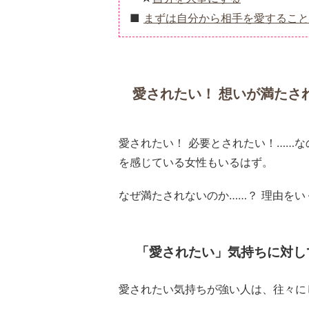
まずは自分から相手を愛すること
愛されたい！ 想いが満たさ
愛されたい！ 必要とされたい！……
を感じている女性もいるはず。
なぜ満たされないのか……？ 理由を
「愛されたい」気持ちに対し
愛されたい気持ちが強い人は、往々に