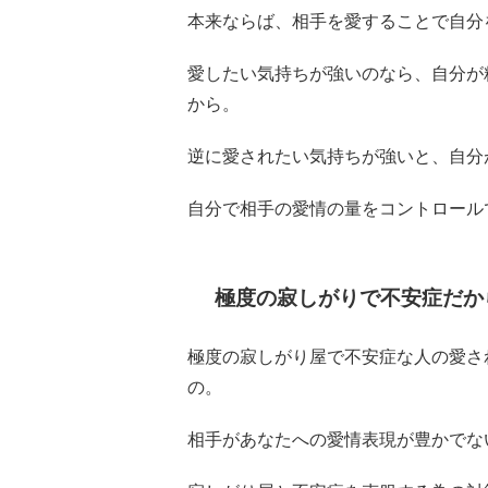
本来ならば、相手を愛することで自分
愛したい気持ちが強いのなら、自分が
から。
逆に愛されたい気持ちが強いと、自分
自分で相手の愛情の量をコントロール
極度の寂しがりで不安症だか
極度の寂しがり屋で不安症な人の愛さ
の。
相手があなたへの愛情表現が豊かでな