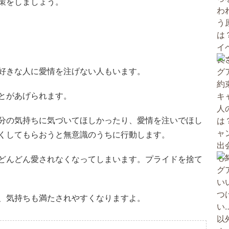
策をしましょう。
好きな人に愛情を注げない人もいます。
とがあげられます。
分の気持ちに気づいてほしかったり、愛情を注いでほし
くしてもらおうと無意識のうちに行動します。
どんどん愛されなくなってしまいます。プライドを捨て
、気持ちも満たされやすくなりますよ。