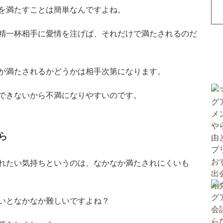
を満たすことは簡単なんですよね。
精一杯相手に愛情を注げば、それだけで満たされるのだ
が満たされるかどうかは相手次第になります。
できないから不満になりやすいのです。
ら
れたい気持ちというのは、なかなか満たされにくいも
いとなかなか難しいですよね？