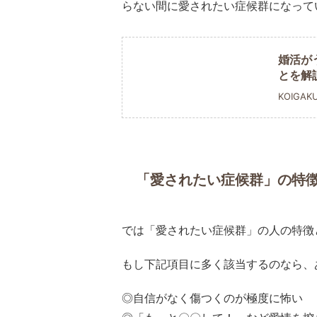
らない間に愛されたい症候群になって
婚活が
とを解
KOIGAK
「愛されたい症候群」の特
では「愛されたい症候群」の人の特徴
もし下記項目に多く該当するのなら、
◎自信がなく傷つくのが極度に怖い