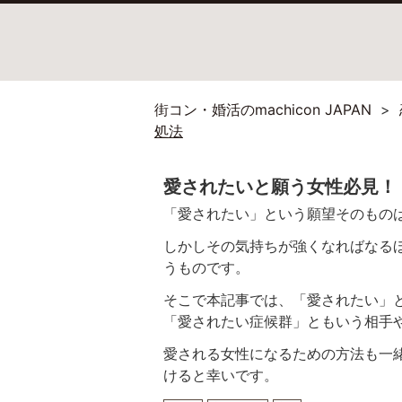
街コン・婚活のmachicon JAPAN
処法
愛されたいと願う女性必見！
「愛されたい」という願望そのもの
しかしその気持ちが強くなればなる
うものです。
そこで本記事では、「愛されたい」
「愛されたい症候群」ともいう相手
愛される女性になるための方法も一
けると幸いです。