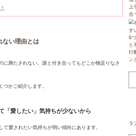
！
れない理由とは
なのに満たされない。誰と付き合ってもどこか物足りなさ
いくつかご紹介します。
て「愛したい」気持ちが少ないから
ラ
して愛されたい気持ちが弱い傾向にあります。