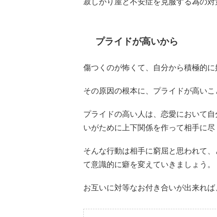
寂しがり屋と不安症を克服する為の対
プライドが高いから
傷つくのが怖くて、自分から積極的に
その原因の根本に、プライドが高いこ
プライドの高い人は、恋愛において自
いがために上下関係を作って相手に尽
そんな行動は相手に窮屈と思われて、
て意識的に癖を変えていきましょう。
お互いに対等なお付き合いが出来れば