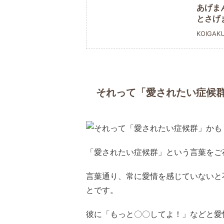
あげま
とさげ
KOIGAK
それって「愛されたい症候
「愛されたい症候群」という言葉をご
言葉通り、常に愛情を感じていないと
とです。
彼に「もっと〇〇してよ！」などと愛