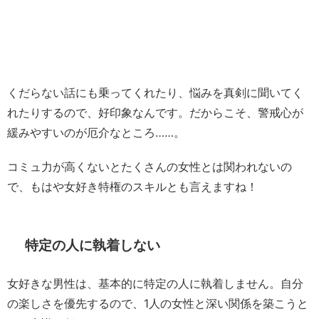
くだらない話にも乗ってくれたり、悩みを真剣に聞いてく
れたりするので、好印象なんです。だからこそ、警戒心が
緩みやすいのが厄介なところ……。
コミュ力が高くないとたくさんの女性とは関われないの
で、もはや女好き特権のスキルとも言えますね！
特定の人に執着しない
女好きな男性は、基本的に特定の人に執着しません。自分
の楽しさを優先するので、1人の女性と深い関係を築こうと