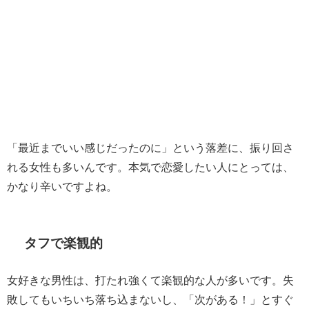
「最近までいい感じだったのに」という落差に、振り回さ
れる女性も多いんです。本気で恋愛したい人にとっては、
かなり辛いですよね。
タフで楽観的
女好きな男性は、打たれ強くて楽観的な人が多いです。失
敗してもいちいち落ち込まないし、「次がある！」とすぐ