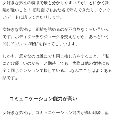
女好きな男性の特徴で最も分かりやすいのが、とにかく距
離が近いこと！ 初対面でもあだ名で呼んできたり、ぐいぐ
いデートに誘ってきたりします。
女好きな男性は、距離を詰めるのが不自然なくらい早いん
です。ボディタッチやジョークを交えながら、あっという
間に“仲のいい関係”を作ってしまいます。
しかも、厄介なのは誰にでも同じ接し方をすること。「私
にだけ優しいのかも」と期待しても、実際は他の女性にも
全く同じテンションで接している……なんてことはよくある
話ですよ！
コミュニケーション能力が高い
女好きな男性は、コミュニケーション能力が高い印象。話