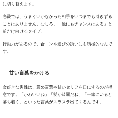
に切り替えます。
恋愛では、うまくいかなかった相手をいつまでも引きずる
ことはありません。むしろ、「他にもチャンスはある」と
前だけ向けるタイプ。
行動力があるので、合コンや遊びの誘いにも積極的なんで
す。
甘い言葉をかける
女好きな男性は、褒め言葉や甘いセリフを口にするのが得
意です。「かわいいね」「髪が綺麗だね」「一緒にいると
落ち着く」といった言葉がスラスラ出てくるんです。