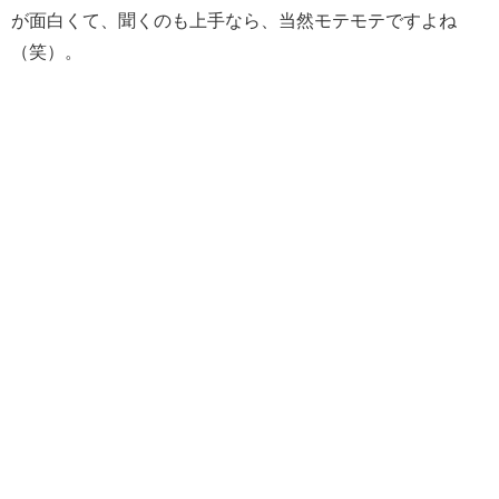
が面白くて、聞くのも上手なら、当然モテモテですよね
（笑）。