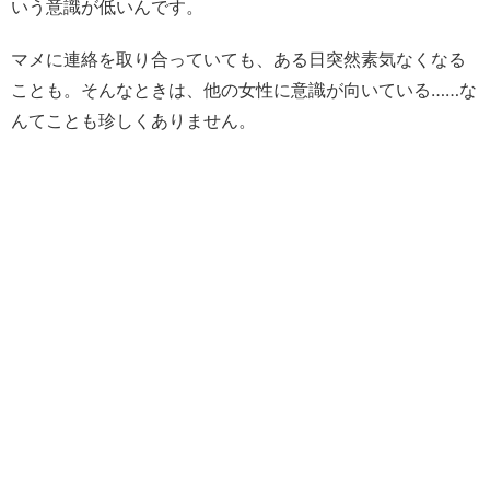
いう意識が低いんです。
マメに連絡を取り合っていても、ある日突然素気なくなる
ことも。そんなときは、他の女性に意識が向いている……な
んてことも珍しくありません。