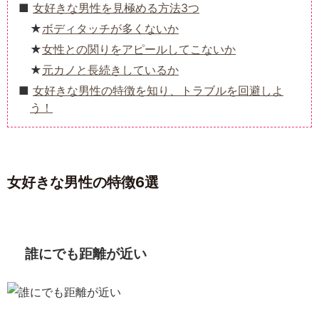
女好きな男性を見極める方法3つ
ボディタッチが多くないか
女性との関りをアピールしてこないか
元カノと長続きしているか
女好きな男性の特徴を知り、トラブルを回避しよ
う！
女好きな男性の特徴6選
誰にでも距離が近い