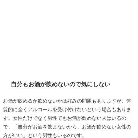
自分もお酒が飲めないので気にしない
お酒が飲めるか飲めないかは好みの問題もありますが、体
質的に全くアルコールを受け付けないという場合もありま
す。女性だけでなく男性でもお酒が飲めない人はいるの
で、「自分がお酒を飲まないから、お酒が飲めない女性の
方がいい」という男性もいるのです。