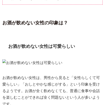
お酒が飲めない女性の印象は？
お酒が飲めない女性は可愛らしい
お酒が飲めない女性は、男性から見ると「女性らしくて可
愛らしい」「おしとやかな感じがする」という印象を受け
るようです。お酒が全く飲めなくても、普通に食事や会話
を楽しむことができれば全く問題ないという人が多いよう
です。