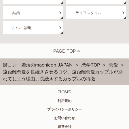
結婚
ライフスタイル
占い・診断
PAGE TOP
街コン・婚活のmachicon JAPAN
恋学TOP
恋愛
遠距離恋愛を長続きさせるコツ。遠距離恋愛カップルが別
れてしまう理由、長続きするカップルの特徴
HOME
利用規約
プライバシーポリシー
お問い合わせ
運営会社