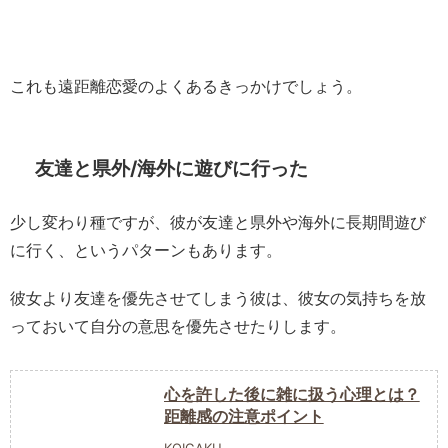
これも遠距離恋愛のよくあるきっかけでしょう。
友達と県外/海外に遊びに行った
少し変わり種ですが、彼が友達と県外や海外に長期間遊び
に行く、というパターンもあります。
彼女より友達を優先させてしまう彼は、彼女の気持ちを放
っておいて自分の意思を優先させたりします。
心を許した後に雑に扱う心理とは？
距離感の注意ポイント