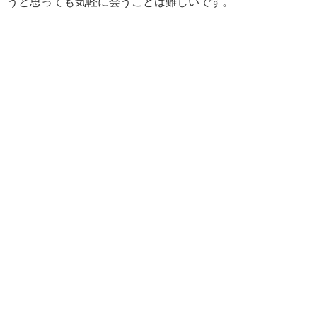
うと思っても気軽に会うことは難しいです。