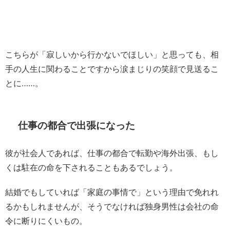
こちらが「寂しいから行かないでほしい」と思っても、相
手の人生に関わることですから涙まじりの笑顔で見送るこ
とに……。
仕事の都合で出張になった
彼が社会人であれば、仕事の都合で転勤や海外出張、もし
くは駐在の命を下されることもあるでしょう。
結婚でもしていれば「家庭の事情で」という理由で免れれ
るかもしれませんが、そうでなければ独身男性は会社の命
令に断りにくいもの。