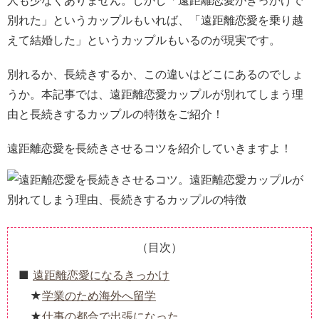
人も少なくありません。しかし「遠距離恋愛がきっかけで
別れた」というカップルもいれば、「遠距離恋愛を乗り越
えて結婚した」というカップルもいるのが現実です。
別れるか、長続きするか、この違いはどこにあるのでしょ
うか。本記事では、遠距離恋愛カップルが別れてしまう理
由と長続きするカップルの特徴をご紹介！
遠距離恋愛を長続きさせるコツを紹介していきますよ！
（目次）
遠距離恋愛になるきっかけ
学業のため海外へ留学
仕事の都合で出張になった