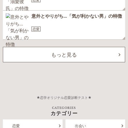
意外とやりがち…「気が利かない男」の特徴
恋愛
もっと見る
恋学オリジナル恋愛診断テスト
CATEGORIES
カテゴリー
恋愛
出会い