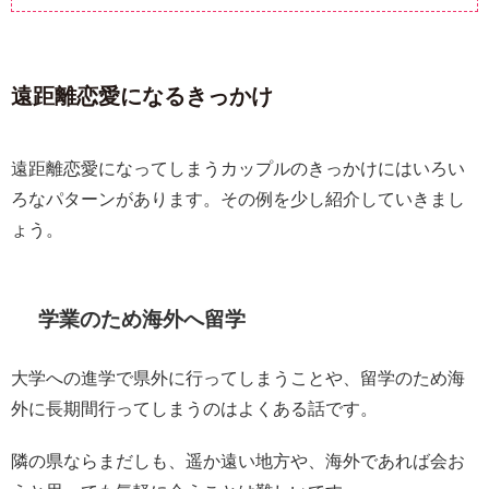
遠距離恋愛になるきっかけ
遠距離恋愛になってしまうカップルのきっかけにはいろい
ろなパターンがあります。その例を少し紹介していきまし
ょう。
学業のため海外へ留学
大学への進学で県外に行ってしまうことや、留学のため海
外に長期間行ってしまうのはよくある話です。
隣の県ならまだしも、遥か遠い地方や、海外であれば会お