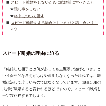
スピード離婚をしないために結婚前にすべきこと
隠し事をしない
将来について話す
スピード離婚をする場合はしっかりと話し合いまし
ょう
スピード離婚の理由に迫る
「結婚した相手とは何があっても生涯添い遂げるべき」と
いう保守的な考えがもはや通用しなくなった現代では、離
婚は決して珍しいものではなくなっています。3組に1組の
夫婦が離婚すると言われるほどですので、スピード離婚も
一定数存在するでしょう。