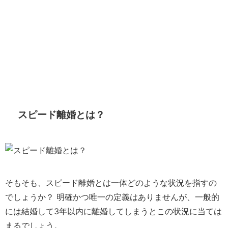
スピード離婚とは？
そもそも、スピード離婚とは一体どのような状況を指すの
でしょうか？ 明確かつ唯一の定義はありませんが、一般的
には結婚して3年以内に離婚してしまうとこの状況に当ては
まるでしょう。