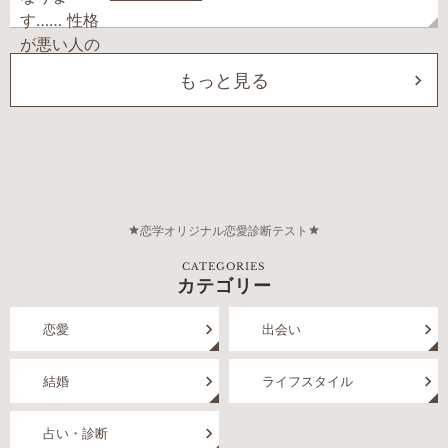
もっと見る
恋学オリジナル恋愛診断テスト
CATEGORIES
カテゴリー
恋愛
出会い
結婚
ライフスタイル
占い・診断