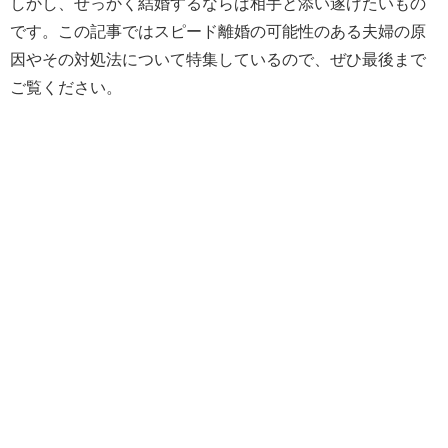
しかし、せっかく結婚するならば相手と添い遂げたいもの
です。この記事ではスピード離婚の可能性のある夫婦の原
因やその対処法について特集しているので、ぜひ最後まで
ご覧ください。