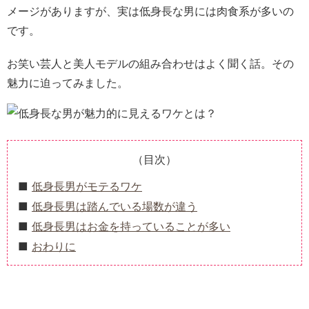
メージがありますが、実は低身長な男には肉食系が多いの
です。
お笑い芸人と美人モデルの組み合わせはよく聞く話。その
魅力に迫ってみました。
（目次）
低身長男がモテるワケ
低身長男は踏んでいる場数が違う
低身長男はお金を持っていることが多い
おわりに