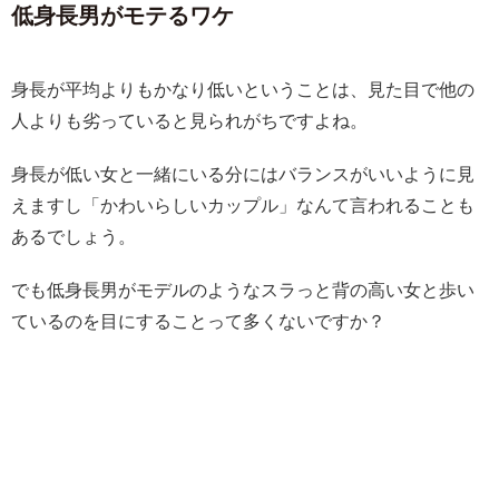
低身長男がモテるワケ
身長が平均よりもかなり低いということは、見た目で他の
人よりも劣っていると見られがちですよね。
身長が低い女と一緒にいる分にはバランスがいいように見
えますし「かわいらしいカップル」なんて言われることも
あるでしょう。
でも低身長男がモデルのようなスラっと背の高い女と歩い
ているのを目にすることって多くないですか？