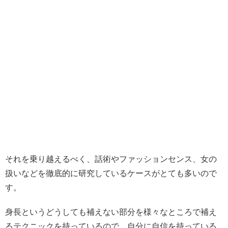
それを乗り越えるべく、話術やファッションセンス、女の
扱いなどを徹底的に研究しているケースがとても多いので
す。
身長というどうしても補えない部分を様々なところで補え
るテクニックを持っているので、自分に自信を持っている