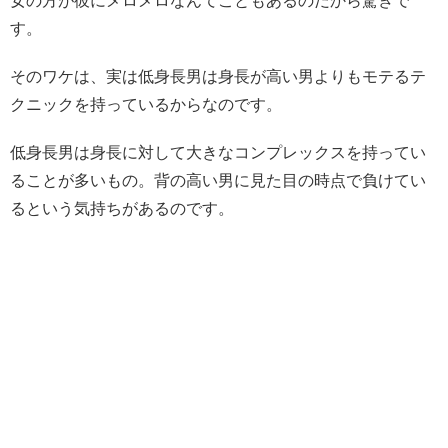
女の方が彼にメロメロなんてこともあるのだから驚きで
す。
そのワケは、実は低身長男は身長が高い男よりもモテるテ
クニックを持っているからなのです。
低身長男は身長に対して大きなコンプレックスを持ってい
ることが多いもの。背の高い男に見た目の時点で負けてい
るという気持ちがあるのです。