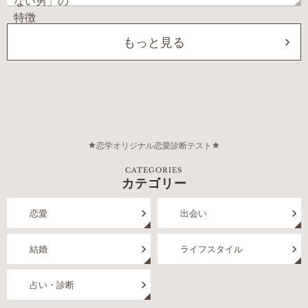
もっと見る
恋学オリジナル恋愛診断テスト
CATEGORIES
カテゴリー
恋愛
出会い
結婚
ライフスタイル
占い・診断