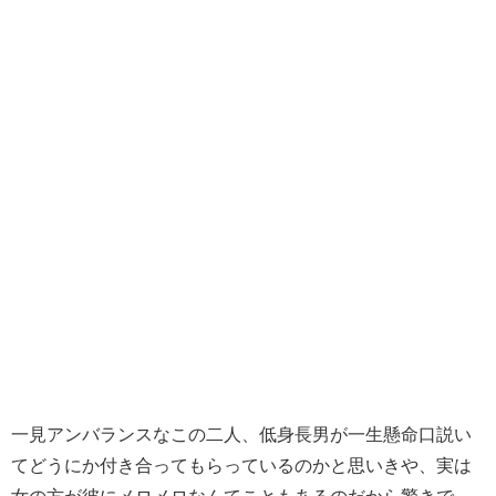
一見アンバランスなこの二人、低身長男が一生懸命口説い
てどうにか付き合ってもらっているのかと思いきや、実は