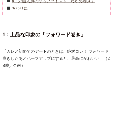
4：外国人風のゆるいツイスト「わかめ巻き」
おわりに
1：上品な印象の「フォワード巻き」
「カレと初めてのデートのときは、絶対コレ！ フォワード
巻きしたあとハーフアップにすると、最高にかわいい」（2
8歳／金融）