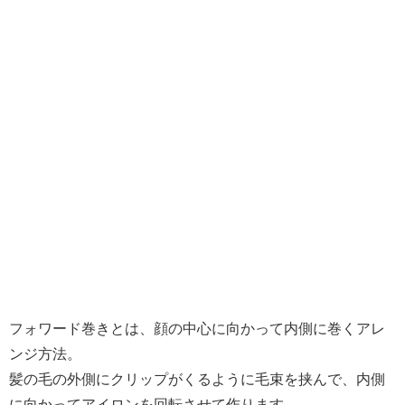
フォワード巻きとは、顔の中心に向かって内側に巻くアレ
ンジ方法。
髪の毛の外側にクリップがくるように毛束を挟んで、内側
に向かってアイロンを回転させて作ります。