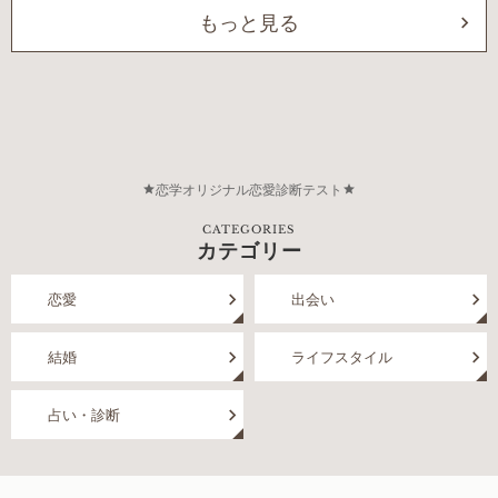
もっと見る
恋学オリジナル恋愛診断テスト
CATEGORIES
カテゴリー
恋愛
出会い
結婚
ライフスタイル
占い・診断