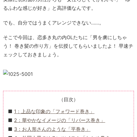
るふわな感じが好き」と高評価なんです。
でも、自分ではうまくアレンジできない……。
そこで今回は、恋多き丸の内OLたちに「男を虜にしちゃ
う！ 巻き髪の作り方」を伝授してもらいましたよ！ 早速チ
ェックしておきましょう。
（目次）
1：上品な印象の「フォワード巻き」
2：華やかなイメージの「リバース巻き」
3：お人形さんのような「平巻き」